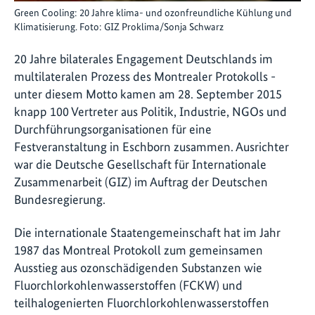
Green Cooling: 20 Jahre klima- und ozonfreundliche Kühlung und
Klimatisierung. Foto: GIZ Proklima/Sonja Schwarz
20 Jahre bilaterales Engagement Deutschlands im
multilateralen Prozess des Montrealer Protokolls -
unter diesem Motto kamen am 28. September 2015
knapp 100 Vertreter aus Politik, Industrie, NGOs und
Durchführungsorganisationen für eine
Festveranstaltung in Eschborn zusammen. Ausrichter
war die Deutsche Gesellschaft für Internationale
Zusammenarbeit (GIZ) im Auftrag der Deutschen
Bundesregierung.
Die internationale Staatengemeinschaft hat im Jahr
1987 das Montreal Protokoll zum gemeinsamen
Ausstieg aus ozonschädigenden Substanzen wie
Fluorchlorkohlenwasserstoffen (FCKW) und
teilhalogenierten Fluorchlorkohlenwasserstoffen