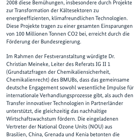
2008 diese Bemühungen, insbesondere durch Projekte
zur Transformation der Kältesektoren zu
energieeffizienten, klimafreundlichen Technologien.
Diese Projekte tragen zu einer gesamten Einsparungen
von 100 Millionen Tonnen CO2 bei, erreicht durch die
Förderung der Bundesregierung.
Im Rahmen der Festveranstaltung würdigte Dr.
Christian Meineke, Leiter des Referats IG II 1
(Grundsatzfragen der Chemikaliensicherheit,
Chemikalienrecht) des BMUBs, dass das gemeinsame
deutsche Engagement sowohl wesentliche Impulse für
internationale Verhandlungsprozesse gibt, als auch den
Transfer innovativer Technologien in Partnerländer
unterstützt, die gleichzeitig das nachhaltige
Wirtschaftswachstum fördern. Die eingeladenen
Vertreter der National Ozone Units (NOU) aus
Brasilien, China, Grenada und Kenia betonten die