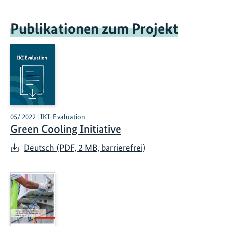
Publikationen zum Projekt
05/ 2022 | IKI-Evaluation
Green Cooling Initiative
Deutsch (PDF, 2 MB, barrierefrei)