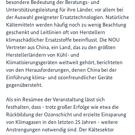
besondere Bedeutung der Beratungs- und
Unterstützungsleistung für ihre Länder, vor allem bei
der Auswahl geeigneter Ersatztechnologien. Natürliche
Kältemitteln werden häufig noch zu wenig Beachtung
geschenkt und Leitlinien oft von Herstellern
klimaschädlicher Ersatzstoffe beeinflusst. Die NOU
Vertreter aus China, ein Land, das zu den größten
Herstellerländern von Kühl- und
Klimatisierungsgeräten weltweit gehört, berichteten
von den Herausforderungen, denen China bei der
Einführung klima- und ozonfreundlicher Geräte
gegenübersteht.
Als ein Resümee der Veranstaltung lässt sich
festhalten, dass - trotz großer Erfolge wie etwa die
Rückbildung der Ozonschicht und erzielte Einsparung
von Klimagasen in den letzten 25 Jahren - weitere
Anstrengungen notwendig sind. Der Kältesektor