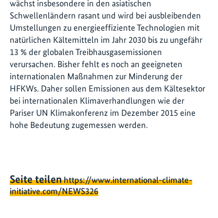
wächst insbesondere in den asiatischen
Schwellenländern rasant und wird bei ausbleibenden
Umstellungen zu energieeffiziente Technologien mit
natürlichen Kältemitteln im Jahr 2030 bis zu ungefähr
13 % der globalen Treibhausgasemissionen
verursachen. Bisher fehlt es noch an geeigneten
internationalen Maßnahmen zur Minderung der
HFKWs. Daher sollen Emissionen aus dem Kältesektor
bei internationalen Klimaverhandlungen wie der
Pariser UN Klimakonferenz im Dezember 2015 eine
hohe Bedeutung zugemessen werden.
Seite teilen
https://www.international-climate-
initiative.com/NEWS326