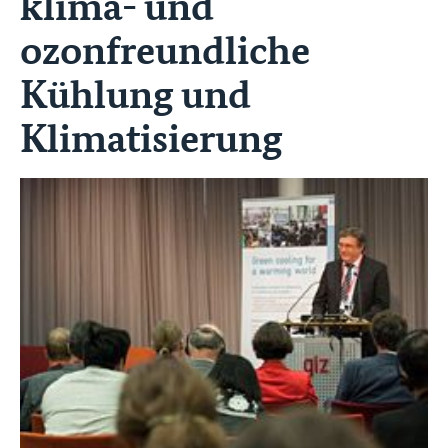
klima- und
ozonfreundliche
Kühlung und
Klimatisierung