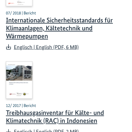
07/ 2018 | Bericht
Internationale Sicherheitsstandards für
Klimaanlagen, Kältetechnik und
Wärmepumpen
Englisch | English (PDF, 6 MB)
12/ 2017 | Bericht
Treibhausgasinventar für Kälte- und
Klimatechnik (RAC) in Indonesien
Englisch | English (PDF, 2 MB)