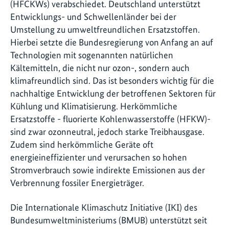
(HFCKWs) verabschiedet. Deutschland unterstützt
Entwicklungs- und Schwellenländer bei der
Umstellung zu umweltfreundlichen Ersatzstoffen.
Hierbei setzte die Bundesregierung von Anfang an auf
Technologien mit sogenannten natürlichen
Kältemitteln, die nicht nur ozon-, sondern auch
klimafreundlich sind. Das ist besonders wichtig für die
nachhaltige Entwicklung der betroffenen Sektoren für
Kühlung und Klimatisierung. Herkömmliche
Ersatzstoffe - fluorierte Kohlenwasserstoffe (HFKW)-
sind zwar ozonneutral, jedoch starke Treibhausgase.
Zudem sind herkömmliche Geräte oft
energieineffizienter und verursachen so hohen
Stromverbrauch sowie indirekte Emissionen aus der
Verbrennung fossiler Energieträger.
Die Internationale Klimaschutz Initiative (IKI) des
Bundesumweltministeriums (BMUB) unterstützt seit