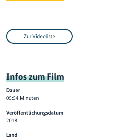
Zur Videoliste
Infos zum Film
Dauer
05:54 Minuten
Veröffentlichungsdatum
2018
Land