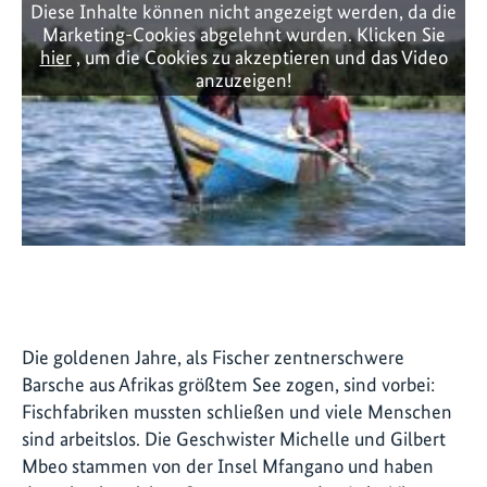
Diese Inhalte können nicht angezeigt werden, da die
Marketing-Cookies abgelehnt wurden. Klicken Sie
hier
, um die Cookies zu akzeptieren und das Video
anzuzeigen!
Die goldenen Jahre, als Fischer zentnerschwere
Barsche aus Afrikas größtem See zogen, sind vorbei:
Fischfabriken mussten schließen und viele Menschen
sind arbeitslos. Die Geschwister Michelle und Gilbert
Mbeo stammen von der Insel Mfangano und haben