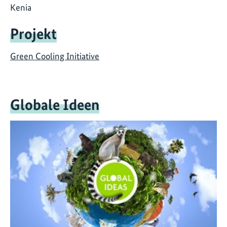
Kenia
Projekt
Green Cooling Initiative
Globale Ideen