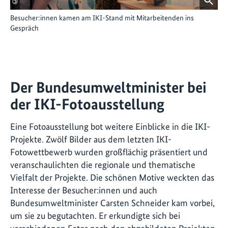
©
Besucher:innen kamen am IKI-Stand mit Mitarbeitenden ins
Gespräch
Der Bundesumweltminister bei
der IKI-Fotoausstellung
Eine Fotoausstellung bot weitere Einblicke in die IKI-
Projekte. Zwölf Bilder aus dem letzten IKI-
Fotowettbewerb wurden großflächig präsentiert und
veranschaulichten die regionale und thematische
Vielfalt der Projekte. Die schönen Motive weckten das
Interesse der Besucher:innen und auch
Bundesumweltminister Carsten Schneider kam vorbei,
um sie zu begutachten. Er erkundigte sich bei