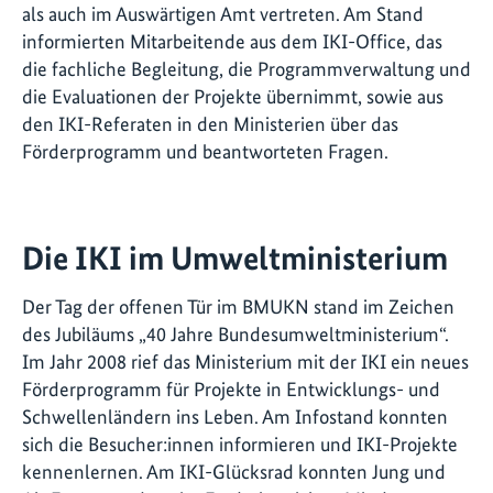
als auch im Auswärtigen Amt vertreten. Am Stand
informierten Mitarbeitende aus dem IKI-Office, das
die fachliche Begleitung, die Programmverwaltung und
die Evaluationen der Projekte übernimmt, sowie aus
den IKI-Referaten in den Ministerien über das
Förderprogramm und beantworteten Fragen.
Die IKI im Umweltministerium
Der Tag der offenen Tür im BMUKN stand im Zeichen
des Jubiläums „40 Jahre Bundesumweltministerium“.
Im Jahr 2008 rief das Ministerium mit der IKI ein neues
Förderprogramm für Projekte in Entwicklungs- und
Schwellenländern ins Leben. Am Infostand konnten
sich die Besucher:innen informieren und IKI-Projekte
kennenlernen. Am IKI-Glücksrad konnten Jung und