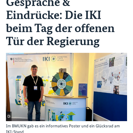
Gespräche &
Eindrücke: Die IKI
beim Tag der offenen
Tür der Regierung
©
Im BMUKN gab es ein informatives Poster und ein Glücksrad am
IKI-Stand