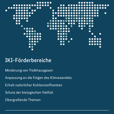
Öffnet
die
Projektkarte
IKI-Förderbereiche
Minderung von Treibhausgasen
Anpassung an die Folgen des Klimawandels
Erhalt natürlicher Kohlenstoffsenken
Schutz der biologischen Vielfalt
Übergreifende Themen