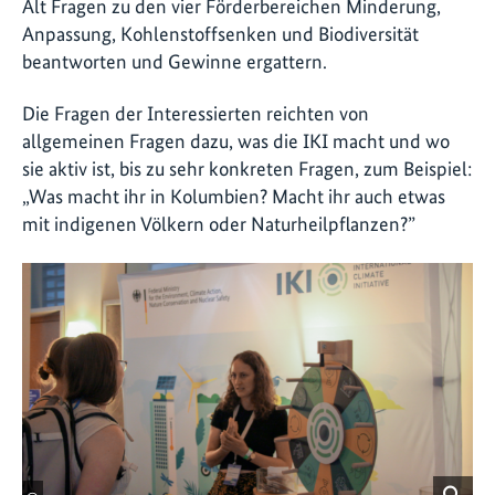
Alt Fragen zu den vier Förderbereichen Minderung,
Anpassung, Kohlenstoffsenken und Biodiversität
beantworten und Gewinne ergattern.
Die Fragen der Interessierten reichten von
allgemeinen Fragen dazu, was die IKI macht und wo
sie aktiv ist, bis zu sehr konkreten Fragen, zum Beispiel:
„Was macht ihr in Kolumbien? Macht ihr auch etwas
mit indigenen Völkern oder Naturheilpflanzen?”