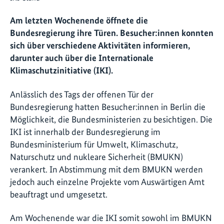
Am letzten Wochenende öffnete die
Bundesregierung ihre Türen. Besucher:innen konnten
sich über verschiedene Aktivitäten informieren,
darunter auch über die Internationale
Klimaschutzinitiative (IKI).
Anlässlich des Tags der offenen Tür der
Bundesregierung hatten Besucher:innen in Berlin die
Möglichkeit, die Bundesministerien zu besichtigen. Die
IKI ist innerhalb der Bundesregierung im
Bundesministerium für Umwelt, Klimaschutz,
Naturschutz und nukleare Sicherheit (BMUKN)
verankert. In Abstimmung mit dem BMUKN werden
jedoch auch einzelne Projekte vom Auswärtigen Amt
beauftragt und umgesetzt.
Am Wochenende war die IKI somit sowohl im BMUKN