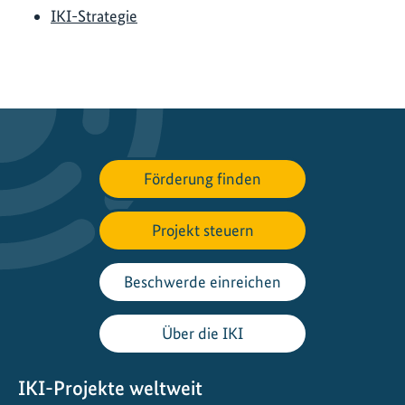
IKI-Strategie
Förderung finden
Projekt steuern
Beschwerde einreichen
Über die IKI
IKI-Projekte weltweit