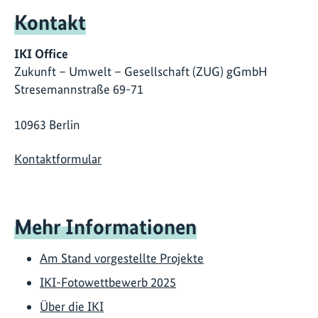
Kontakt
IKI Office
Zukunft – Umwelt – Gesellschaft (ZUG) gGmbH
Stresemannstraße 69-71
10963 Berlin
Kontaktformular
Mehr Informationen
Am Stand vorgestellte Projekte
IKI-Fotowettbewerb 2025
Über die IKI