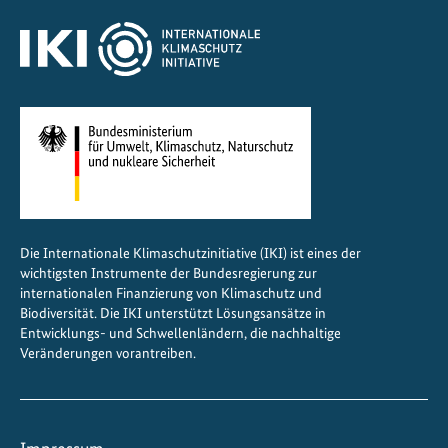
Die Internationale Klimaschutzinitiative (IKI) ist eines der
wichtigsten Instrumente der Bundesregierung zur
internationalen Finanzierung von Klimaschutz und
Biodiversität. Die IKI unterstützt Lösungsansätze in
Entwicklungs- und Schwellenländern, die nachhaltige
Veränderungen vorantreiben.