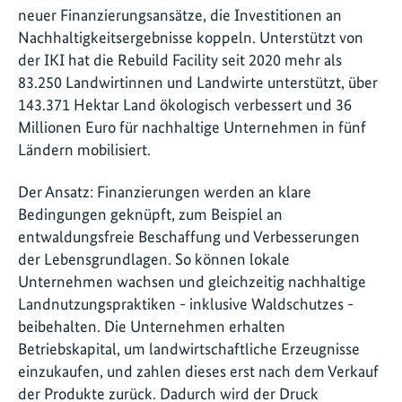
neuer Finanzierungsansätze, die Investitionen an
Nachhaltigkeitsergebnisse koppeln. Unterstützt von
der IKI hat die Rebuild Facility seit 2020 mehr als
83.250 Landwirtinnen und Landwirte unterstützt, über
143.371 Hektar Land ökologisch verbessert und 36
Millionen Euro für nachhaltige Unternehmen in fünf
Ländern mobilisiert.
Der Ansatz: Finanzierungen werden an klare
Bedingungen geknüpft, zum Beispiel an
entwaldungsfreie Beschaffung und Verbesserungen
der Lebensgrundlagen. So können lokale
Unternehmen wachsen und gleichzeitig nachhaltige
Landnutzungspraktiken - inklusive Waldschutzes -
beibehalten. Die Unternehmen erhalten
Betriebskapital, um landwirtschaftliche Erzeugnisse
einzukaufen, und zahlen dieses erst nach dem Verkauf
der Produkte zurück. Dadurch wird der Druck