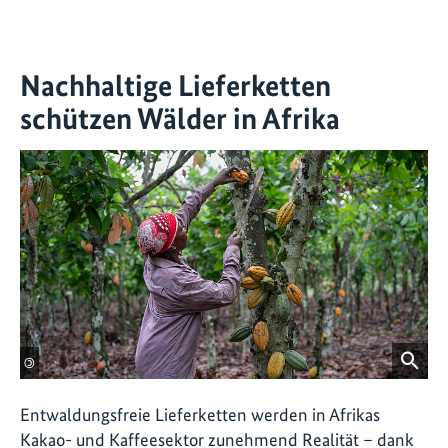
Nachhaltige Lieferketten
schützen Wälder in Afrika
©
Entwaldungsfreie Lieferketten werden in Afrikas
Kakao- und Kaffeesektor zunehmend Realität – dank