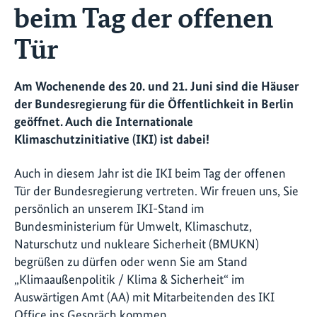
beim Tag der offenen
Tür
Am Wochenende des 20. und 21. Juni sind die Häuser
der Bundesregierung für die Öffentlichkeit in Berlin
geöffnet. Auch die Internationale
Klimaschutzinitiative (IKI) ist dabei!
Auch in diesem Jahr ist die IKI beim Tag der offenen
Tür der Bundesregierung vertreten. Wir freuen uns, Sie
persönlich an unserem IKI-Stand im
Bundesministerium für Umwelt, Klimaschutz,
Naturschutz und nukleare Sicherheit (BMUKN)
begrüßen zu dürfen oder wenn Sie am Stand
„Klimaaußenpolitik / Klima & Sicherheit“ im
Auswärtigen Amt (AA) mit Mitarbeitenden des IKI
Office ins Gespräch kommen.