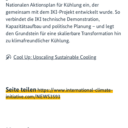
Nationalen Aktionsplan für Kühlung ein, der
gemeinsam mit dem IKI-Projekt entwickelt wurde. So
verbindet die IKI technische Demonstration,
Kapazitätsaufbau und politische Planung – und legt
den Grundstein für eine skalierbare Transformation hin
zu klimafreundlicher Kühlung.
Cool Up: Upscaling Sustainable Cooling
Seite teilen
https://www.international-climate-
initiative.com/NEWS3593