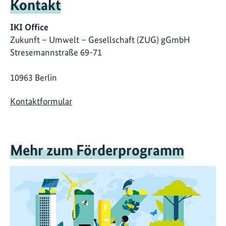
Kontakt
IKI Office
Zukunft – Umwelt – Gesellschaft (ZUG) gGmbH
Stresemannstraße 69-71
10963 Berlin
Kontaktformular
Mehr zum Förderprogramm