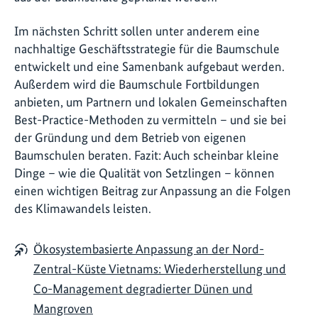
Im nächsten Schritt sollen unter anderem eine
nachhaltige Geschäftsstrategie für die Baumschule
entwickelt und eine Samenbank aufgebaut werden.
Außerdem wird die Baumschule Fortbildungen
anbieten, um Partnern und lokalen Gemeinschaften
Best-Practice-Methoden zu vermitteln – und sie bei
der Gründung und dem Betrieb von eigenen
Baumschulen beraten. Fazit: Auch scheinbar kleine
Dinge – wie die Qualität von Setzlingen – können
einen wichtigen Beitrag zur Anpassung an die Folgen
des Klimawandels leisten.
Ökosystembasierte Anpassung an der Nord-
Zentral-Küste Vietnams: Wiederherstellung und
Co-Management degradierter Dünen und
Mangroven