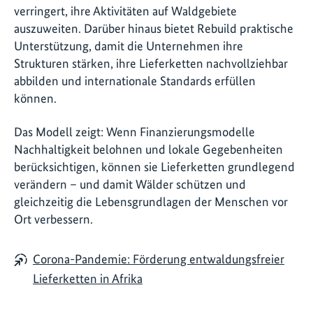
verringert, ihre Aktivitäten auf Waldgebiete
auszuweiten. Darüber hinaus bietet Rebuild praktische
Unterstützung, damit die Unternehmen ihre
Strukturen stärken, ihre Lieferketten nachvollziehbar
abbilden und internationale Standards erfüllen
können.
Das Modell zeigt: Wenn Finanzierungsmodelle
Nachhaltigkeit belohnen und lokale Gegebenheiten
berücksichtigen, können sie Lieferketten grundlegend
verändern – und damit Wälder schützen und
gleichzeitig die Lebensgrundlagen der Menschen vor
Ort verbessern.
Corona-Pandemie: Förderung entwaldungsfreier
Lieferketten in Afrika