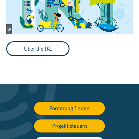
©
Über die IKI
Förderung finden
Projekt steuern