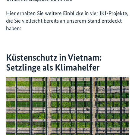
Hier erhalten Sie weitere Einblicke in vier IKI-Projekte,
die Sie vielleicht bereits an unserem Stand entdeckt
haben:
Küstenschutz in Vietnam:
Setzlinge als Klimahelfer