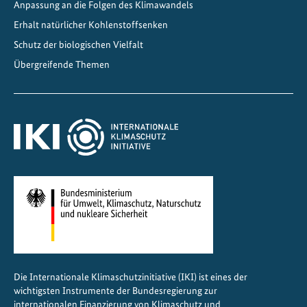
Anpassung an die Folgen des Klimawandels
Erhalt natürlicher Kohlenstoffsenken
Schutz der biologischen Vielfalt
Übergreifende Themen
Die Internationale Klimaschutzinitiative (IKI) ist eines der
wichtigsten Instrumente der Bundesregierung zur
internationalen Finanzierung von Klimaschutz und