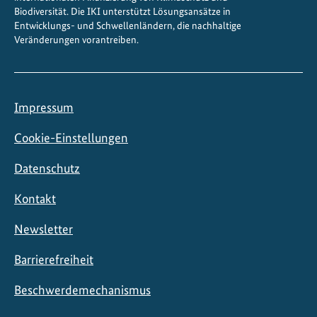
Biodiversität. Die IKI unterstützt Lösungsansätze in
Entwicklungs- und Schwellenländern, die nachhaltige
Veränderungen vorantreiben.
Impressum
Cookie-Einstellungen
Datenschutz
Kontakt
Newsletter
Barrierefreiheit
Beschwerdemechanismus