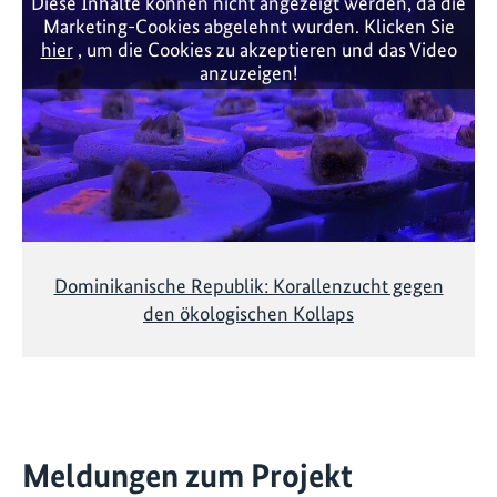
Diese Inhalte können nicht angezeigt werden, da die
Marketing-Cookies abgelehnt wurden. Klicken Sie
hier
, um die Cookies zu akzeptieren und das Video
anzuzeigen!
Dominikanische Republik: Korallenzucht gegen
den ökologischen Kollaps
Meldungen zum Projekt