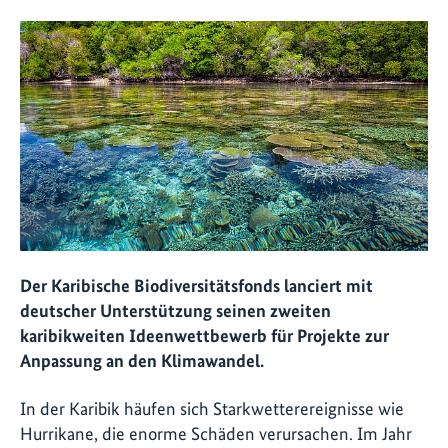
Der Karibische Biodiversitätsfonds lanciert mit
deutscher Unterstützung seinen zweiten
karibikweiten Ideenwettbewerb für Projekte zur
Anpassung an den Klimawandel.
In der Karibik häufen sich Starkwetterereignisse wie
Hurrikane, die enorme Schäden verursachen. Im Jahr