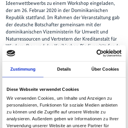
Ideenwettbewerbs zu einem Workshop eingeladen,
der am 26. Februar 2020 in der Dominikanischen
Republik stattfand. Im Rahmen der Veranstaltung gab
der deutsche Botschafter gemeinsam mit der
dominikanischen Vizeministerin für Umwelt und
Naturressourcen und Vertretern der Kreditanstalt für
Wiederaufbau und des Karibischen Biodiversitätsfonds
den Startschuss für die nächste Runde des
Wettbewerbs.
Zustimmung
Details
Über Cookies
Diese Webseite verwendet Cookies
Wir verwenden Cookies, um Inhalte und Anzeigen zu
personalisieren, Funktionen für soziale Medien anbieten
zu können und die Zugriffe auf unsere Website zu
analysieren. Außerdem geben wir Informationen zu Ihrer
Verwendung unserer Website an unsere Partner für