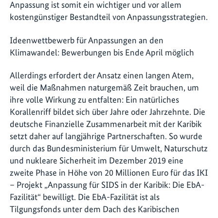
Anpassung ist somit ein wichtiger und vor allem
kostengünstiger Bestandteil von Anpassungsstrategien.
Ideenwettbewerb für Anpassungen an den
Klimawandel: Bewerbungen bis Ende April möglich
Allerdings erfordert der Ansatz einen langen Atem,
weil die Maßnahmen naturgemäß Zeit brauchen, um
ihre volle Wirkung zu entfalten: Ein natürliches
Korallenriff bildet sich über Jahre oder Jahrzehnte. Die
deutsche Finanzielle Zusammenarbeit mit der Karibik
setzt daher auf langjährige Partnerschaften. So wurde
durch das Bundesministerium für Umwelt, Naturschutz
und nukleare Sicherheit im Dezember 2019 eine
zweite Phase in Höhe von 20 Millionen Euro für das IKI
– Projekt „Anpassung für SIDS in der Karibik: Die EbA-
Fazilität“ bewilligt. Die EbA-Fazilität ist als
Tilgungsfonds unter dem Dach des Karibischen