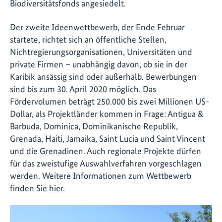
Biodiversitätsfonds angesiedelt.
Der zweite Ideenwettbewerb, der Ende Februar
startete, richtet sich an öffentliche Stellen,
Nichtregierungsorganisationen, Universitäten und
private Firmen – unabhängig davon, ob sie in der
Karibik ansässig sind oder außerhalb. Bewerbungen
sind bis zum 30. April 2020 möglich. Das
Fördervolumen beträgt 250.000 bis zwei Millionen US-
Dollar, als Projektländer kommen in Frage: Antigua &
Barbuda, Dominica, Dominikanische Republik,
Grenada, Haiti, Jamaika, Saint Lucia und Saint Vincent
und die Grenadinen. Auch regionale Projekte dürfen
für das zweistufige Auswahlverfahren vorgeschlagen
werden. Weitere Informationen zum Wettbewerb
finden Sie
hier
.