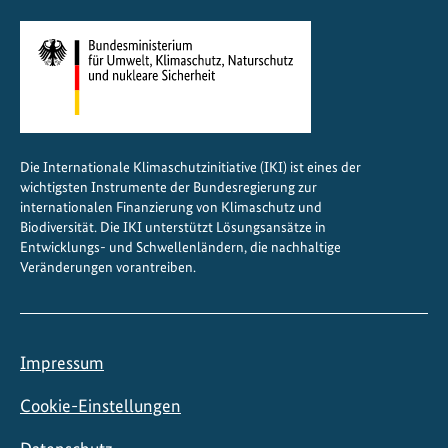
Die Internationale Klimaschutzinitiative (IKI) ist eines der
wichtigsten Instrumente der Bundesregierung zur
internationalen Finanzierung von Klimaschutz und
Biodiversität. Die IKI unterstützt Lösungsansätze in
Entwicklungs- und Schwellenländern, die nachhaltige
Veränderungen vorantreiben.
Impressum
Cookie-Einstellungen