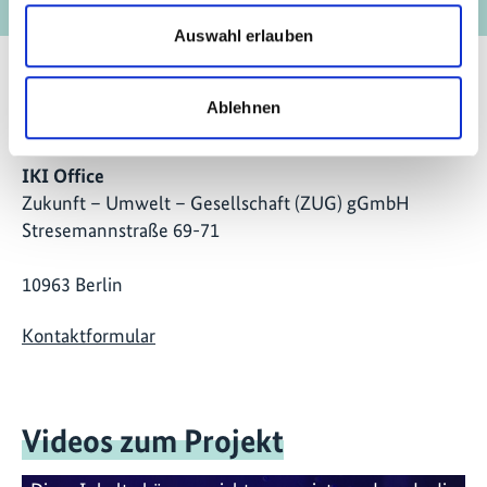
Auswahl erlauben
Ablehnen
Kontakt
IKI Office
Zukunft – Umwelt – Gesellschaft (ZUG) gGmbH
Stresemannstraße 69-71
10963 Berlin
Kontaktformular
Videos zum Projekt