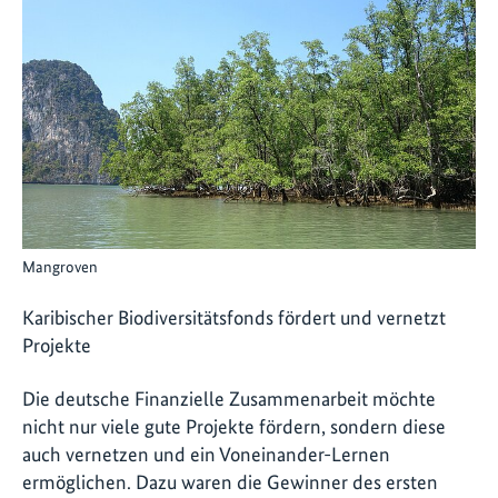
Mangroven
Karibischer Biodiversitätsfonds fördert und vernetzt
Projekte
Die deutsche Finanzielle Zusammenarbeit möchte
nicht nur viele gute Projekte fördern, sondern diese
auch vernetzen und ein Voneinander-Lernen
ermöglichen. Dazu waren die Gewinner des ersten