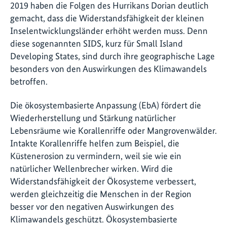
2019 haben die Folgen des Hurrikans Dorian deutlich
gemacht, dass die Widerstandsfähigkeit der kleinen
Inselentwicklungsländer erhöht werden muss. Denn
diese sogenannten SIDS, kurz für Small Island
Developing States, sind durch ihre geographische Lage
besonders von den Auswirkungen des Klimawandels
betroffen.
Die ökosystembasierte Anpassung (EbA) fördert die
Wiederherstellung und Stärkung natürlicher
Lebensräume wie Korallenriffe oder Mangrovenwälder.
Intakte Korallenriffe helfen zum Beispiel, die
Küstenerosion zu vermindern, weil sie wie ein
natürlicher Wellenbrecher wirken. Wird die
Widerstandsfähigkeit der Ökosysteme verbessert,
werden gleichzeitig die Menschen in der Region
besser vor den negativen Auswirkungen des
Klimawandels geschützt. Ökosystembasierte