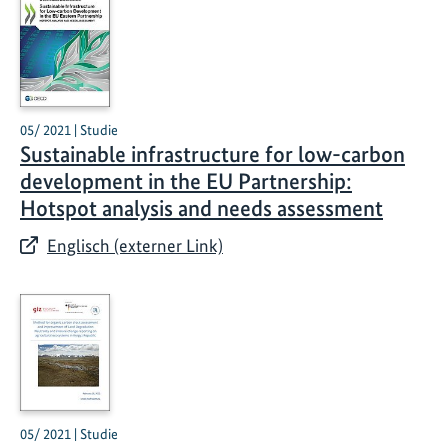
05/ 2021 | Studie
Sustainable infrastructure for low-carbon
development in the EU Partnership:
Hotspot analysis and needs assessment
Englisch (externer Link)
05/ 2021 | Studie