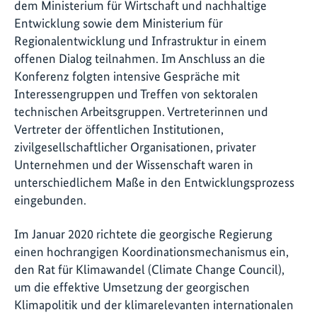
dem Ministerium für Wirtschaft und nachhaltige
Entwicklung sowie dem Ministerium für
Regionalentwicklung und Infrastruktur in einem
offenen Dialog teilnahmen. Im Anschluss an die
Konferenz folgten intensive Gespräche mit
Interessengruppen und Treffen von sektoralen
technischen Arbeitsgruppen. Vertreterinnen und
Vertreter der öffentlichen Institutionen,
zivilgesellschaftlicher Organisationen, privater
Unternehmen und der Wissenschaft waren in
unterschiedlichem Maße in den Entwicklungsprozess
eingebunden.
Im Januar 2020 richtete die georgische Regierung
einen hochrangigen Koordinationsmechanismus ein,
den Rat für Klimawandel (Climate Change Council),
um die effektive Umsetzung der georgischen
Klimapolitik und der klimarelevanten internationalen