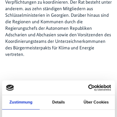
Verpflichtungen zu koordinieren. Der Rat besteht unter
anderem. aus zehn ständigen Mitgliedern aus
Schlüsselministerien in Georgien. Darüber hinaus sind
die Regionen und Kommunen durch die
Regierungschefs der Autonomen Republiken
Adscharien und Abchasien sowie den Vorsitzenden des
Koordinierungsteams der Unterzeichnerkommunen
des Bürgermeisterpakts für Klima und Energie
vertreten.
Seite teilen
https://www.international-climate-
initiative.com/NEWS1766
Zustimmung
Details
Über Cookies