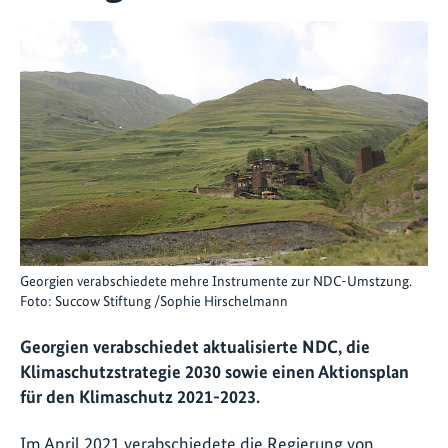
Georgien verabschiedete mehre Instrumente zur NDC-Umstzung.
Foto: Succow Stiftung /Sophie Hirschelmann
Georgien verabschiedet aktualisierte NDC, die
Klimaschutzstrategie 2030 sowie einen Aktionsplan
für den Klimaschutz 2021-2023.
Im April 2021 verabschiedete die Regierung von