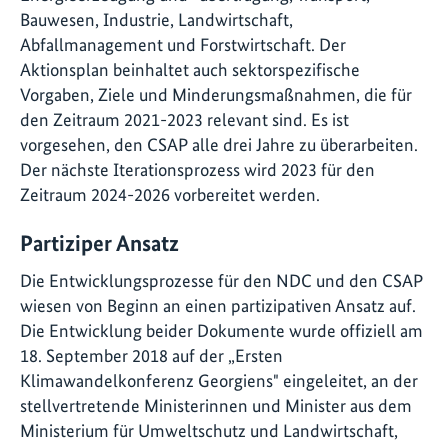
Bauwesen, Industrie, Landwirtschaft,
Abfallmanagement und Forstwirtschaft. Der
Aktionsplan beinhaltet auch sektorspezifische
Vorgaben, Ziele und Minderungsmaßnahmen, die für
den Zeitraum 2021-2023 relevant sind. Es ist
vorgesehen, den CSAP alle drei Jahre zu überarbeiten.
Der nächste Iterationsprozess wird 2023 für den
Zeitraum 2024-2026 vorbereitet werden.
Partiziper Ansatz
Die Entwicklungsprozesse für den NDC und den CSAP
wiesen von Beginn an einen partizipativen Ansatz auf.
Die Entwicklung beider Dokumente wurde offiziell am
18. September 2018 auf der „Ersten
Klimawandelkonferenz Georgiens" eingeleitet, an der
stellvertretende Ministerinnen und Minister aus dem
Ministerium für Umweltschutz und Landwirtschaft,