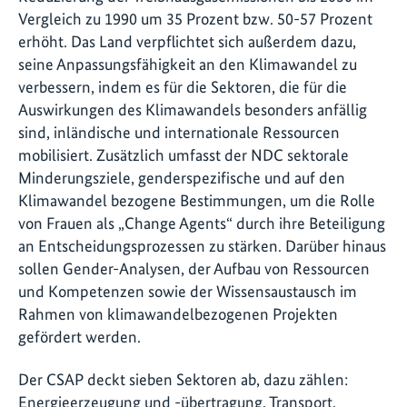
Vergleich zu 1990 um 35 Prozent bzw. 50-57 Prozent
erhöht. Das Land verpflichtet sich außerdem dazu,
seine Anpassungsfähigkeit an den Klimawandel zu
verbessern, indem es für die Sektoren, die für die
Auswirkungen des Klimawandels besonders anfällig
sind, inländische und internationale Ressourcen
mobilisiert. Zusätzlich umfasst der NDC sektorale
Minderungsziele, genderspezifische und auf den
Klimawandel bezogene Bestimmungen, um die Rolle
von Frauen als „Change Agents“ durch ihre Beteiligung
an Entscheidungsprozessen zu stärken. Darüber hinaus
sollen Gender-Analysen, der Aufbau von Ressourcen
und Kompetenzen sowie der Wissensaustausch im
Rahmen von klimawandelbezogenen Projekten
gefördert werden.
Der CSAP deckt sieben Sektoren ab, dazu zählen:
Energieerzeugung und -übertragung, Transport,