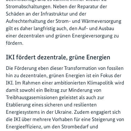
Stromabschaltungen. Neben der Reparatur der
Schäden an der Infrastruktur und der
Aufrechterhaltung der Strom- und Wärmeversorgung
gilt es daher langfristig auch, den Auf- und Ausbau
einer dezentralen und grünen Energieversorgung zu
fördern.
IKI fördert dezentrale, grüne Energien
Die Förderung eben dieser Transformation von fossilen
hin zu dezentralen, grünen Energien ist ein Fokus der
IKI. Im Rahmen einer ambitionierten Klimapolitik wird
damit sowohl ein Beitrag zur Minderung von
Treibhausgasemissionen geleistet als auch zur
Etablierung eines sicheren und resilienten
Energiesystems in der Ukraine. Zudem engagiert sich
die IKI über mehrere Vorhaben für eine Steigerung von
Energieeffizienz, um den Strombedarf und