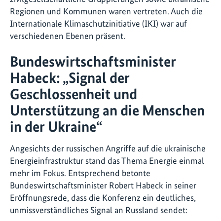
Regionen und Kommunen waren vertreten. Auch die
Internationale Klimaschutzinitiative (IKI) war auf
verschiedenen Ebenen präsent.
Bundeswirtschaftsminister
Habeck: „Signal der
Geschlossenheit und
Unterstützung an die Menschen
in der Ukraine“
Angesichts der russischen Angriffe auf die ukrainische
Energieinfrastruktur stand das Thema Energie einmal
mehr im Fokus. Entsprechend betonte
Bundeswirtschaftsminister Robert Habeck in seiner
Eröffnungsrede, dass die Konferenz ein deutliches,
unmissverständliches Signal an Russland sendet: