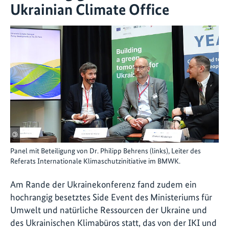
Ukrainian Climate Office
©
Panel mit Beteiligung von Dr. Philipp Behrens (links), Leiter des
Referats Internationale Klimaschutzinitiative im BMWK.
Am Rande der Ukrainekonferenz fand zudem ein
hochrangig besetztes Side Event des Ministeriums für
Umwelt und natürliche Ressourcen der Ukraine und
des Ukrainischen Klimabüros statt, das von der IKI und