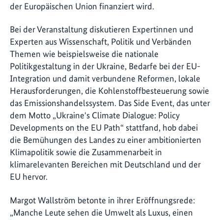
der Europäischen Union finanziert wird.
Bei der Veranstaltung diskutieren Expertinnen und
Experten aus Wissenschaft, Politik und Verbänden
Themen wie beispielsweise die nationale
Politikgestaltung in der Ukraine, Bedarfe bei der EU-
Integration und damit verbundene Reformen, lokale
Herausforderungen, die Kohlenstoffbesteuerung sowie
das Emissionshandelssystem. Das Side Event, das unter
dem Motto „Ukraine's Climate Dialogue: Policy
Developments on the EU Path“ stattfand, hob dabei
die Bemühungen des Landes zu einer ambitionierten
Klimapolitik sowie die Zusammenarbeit in
klimarelevanten Bereichen mit Deutschland und der
EU hervor.
Margot Wallström betonte in ihrer Eröffnungsrede:
„Manche Leute sehen die Umwelt als Luxus, einen