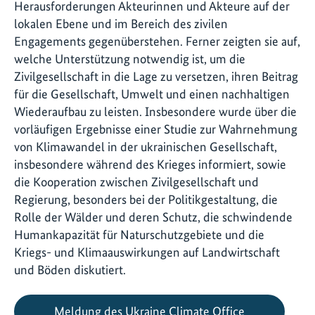
Herausforderungen Akteurinnen und Akteure auf der
lokalen Ebene und im Bereich des zivilen
Engagements gegenüberstehen. Ferner zeigten sie auf,
welche Unterstützung notwendig ist, um die
Zivilgesellschaft in die Lage zu versetzen, ihren Beitrag
für die Gesellschaft, Umwelt und einen nachhaltigen
Wiederaufbau zu leisten. Insbesondere wurde über die
vorläufigen Ergebnisse einer Studie zur Wahrnehmung
von Klimawandel in der ukrainischen Gesellschaft,
insbesondere während des Krieges informiert, sowie
die Kooperation zwischen Zivilgesellschaft und
Regierung, besonders bei der Politikgestaltung, die
Rolle der Wälder und deren Schutz, die schwindende
Humankapazität für Naturschutzgebiete und die
Kriegs- und Klimaauswirkungen auf Landwirtschaft
und Böden diskutiert.
Meldung des Ukraine Climate Office