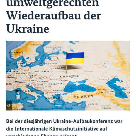
umweltgerechten
Wiederaufbau der
Ukraine
©
Bei der diesjährigen Ukraine-Aufbaukonferenz war
die Internationale Klimaschutzinitiative auf