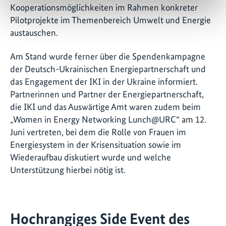
Kooperationsmöglichkeiten im Rahmen konkreter
Pilotprojekte im Themenbereich Umwelt und Energie
austauschen.
Am Stand wurde ferner über die Spendenkampagne
der Deutsch-Ukrainischen Energiepartnerschaft und
das Engagement der IKI in der Ukraine informiert.
Partnerinnen und Partner der Energiepartnerschaft,
die IKI und das Auswärtige Amt waren zudem beim
„Women in Energy Networking Lunch@URC“ am 12.
Juni vertreten, bei dem die Rolle von Frauen im
Energiesystem in der Krisensituation sowie im
Wiederaufbau diskutiert wurde und welche
Unterstützung hierbei nötig ist.
Hochrangiges Side Event des