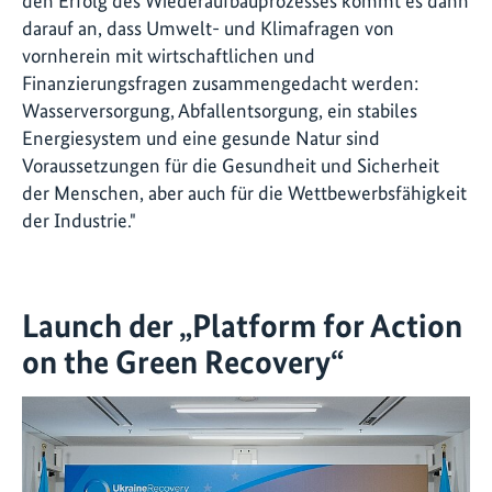
den Erfolg des Wiederaufbauprozesses kommt es dann
darauf an, dass Umwelt- und Klimafragen von
vornherein mit wirtschaftlichen und
Finanzierungsfragen zusammengedacht werden:
Wasserversorgung, Abfallentsorgung, ein stabiles
Energiesystem und eine gesunde Natur sind
Voraussetzungen für die Gesundheit und Sicherheit
der Menschen, aber auch für die Wettbewerbsfähigkeit
der Industrie."
Launch der „Platform for Action
on the Green Recovery“