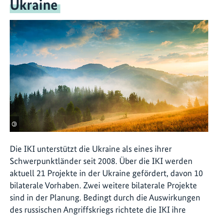
Ukraine
©
Die IKI unterstützt die Ukraine als eines ihrer
Schwerpunktländer seit 2008. Über die IKI werden
aktuell 21 Projekte in der Ukraine gefördert, davon 10
bilaterale Vorhaben. Zwei weitere bilaterale Projekte
sind in der Planung. Bedingt durch die Auswirkungen
des russischen Angriffskriegs richtete die IKI ihre