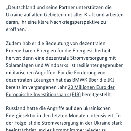
„Deutschland und seine Partner unterstützen die
Ukraine auf allen Gebieten mit aller Kraft und arbeiten
daran, ihr eine klare Nachkriegsperspektive zu
eröffnen.“
Zudem hob er die Bedeutung von dezentralen
Erneuerbaren Energien für die Energiesicherheit
hervor; denn eine dezentrale Stromversorgung mit
Solaranlagen und Windparks ist resilienter gegenüber
militärischen Angriffen. Für die Förderung von
dezentralen Lösungen hat das BMWK über die IKI
bereits im vergangenen Jahr
20 Millionen Euro der
Europäische Investitionsbank (EIB)
bereitgestellt.
Russland hatte die Angriffe auf den ukrainischen
Energiesektor in den letzten Monaten intensiviert. In
der Folge ist die Stromversorgung in der Ukraine stark
beeinträchtigt und es kommt immer wieder zu