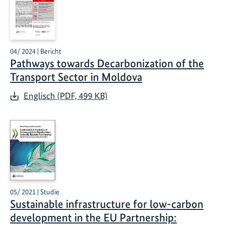
04/ 2024 | Bericht
Pathways towards Decarbonization of the
Transport Sector in Moldova
Englisch (PDF, 499 KB)
05/ 2021 | Studie
Sustainable infrastructure for low-carbon
development in the EU Partnership: