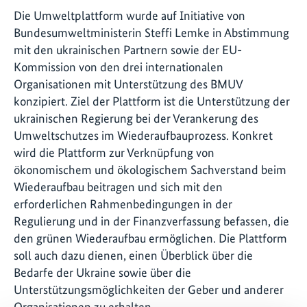
Die Umweltplattform wurde auf Initiative von
Bundesumweltministerin Steffi Lemke in Abstimmung
mit den ukrainischen Partnern sowie der EU-
Kommission von den drei internationalen
Organisationen mit Unterstützung des BMUV
konzipiert. Ziel der Plattform ist die Unterstützung der
ukrainischen Regierung bei der Verankerung des
Umweltschutzes im Wiederaufbauprozess. Konkret
wird die Plattform zur Verknüpfung von
ökonomischem und ökologischem Sachverstand beim
Wiederaufbau beitragen und sich mit den
erforderlichen Rahmenbedingungen in der
Regulierung und in der Finanzverfassung befassen, die
den grünen Wiederaufbau ermöglichen. Die Plattform
soll auch dazu dienen, einen Überblick über die
Bedarfe der Ukraine sowie über die
Unterstützungsmöglichkeiten der Geber und anderer
Organisationen zu erhalten.