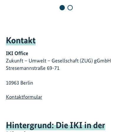
Kontakt
IKI Office
Zukunft – Umwelt – Gesellschaft (ZUG) gGmbH
Stresemannstraße 69-71
10963 Berlin
Kontaktformular
Hintergrund: Die IKI in der