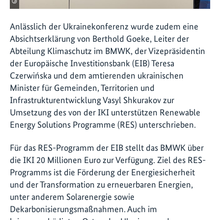
©
Anlässlich der Ukrainekonferenz wurde zudem eine
Absichtserklärung von Berthold Goeke, Leiter der
Abteilung Klimaschutz im BMWK, der Vizepräsidentin
der Europäische Investitionsbank (EIB) Teresa
Czerwińska und dem amtierenden ukrainischen
Minister für Gemeinden, Territorien und
Infrastrukturentwicklung Vasyl Shkurakov zur
Umsetzung des von der IKI unterstützen Renewable
Energy Solutions Programme (RES) unterschrieben.
Für das RES-Programm der EIB stellt das BMWK über
die IKI 20 Millionen Euro zur Verfügung. Ziel des RES-
Programms ist die Förderung der Energiesicherheit
und der Transformation zu erneuerbaren Energien,
unter anderem Solarenergie sowie
Dekarbonisierungsmaßnahmen. Auch im