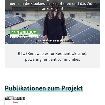
hier
, um die Cookies zu akzeptieren und das Video
anzuzeigen!
R2U (Renewables for Resilient Ukraine):
powering resilient communities
Publikationen zum Projekt