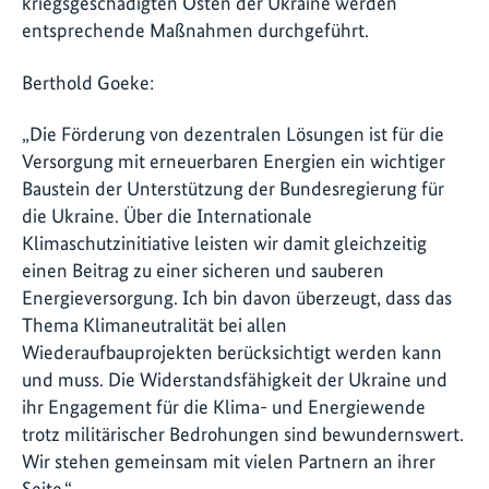
kriegsgeschädigten Osten der Ukraine werden
entsprechende Maßnahmen durchgeführt.
Berthold Goeke:
„Die Förderung von dezentralen Lösungen ist für die
Versorgung mit erneuerbaren Energien ein wichtiger
Baustein der Unterstützung der Bundesregierung für
die Ukraine. Über die Internationale
Klimaschutzinitiative leisten wir damit gleichzeitig
einen Beitrag zu einer sicheren und sauberen
Energieversorgung. Ich bin davon überzeugt, dass das
Thema Klimaneutralität bei allen
Wiederaufbauprojekten berücksichtigt werden kann
und muss. Die Widerstandsfähigkeit der Ukraine und
ihr Engagement für die Klima- und Energiewende
trotz militärischer Bedrohungen sind bewundernswert.
Wir stehen gemeinsam mit vielen Partnern an ihrer
Seite.“