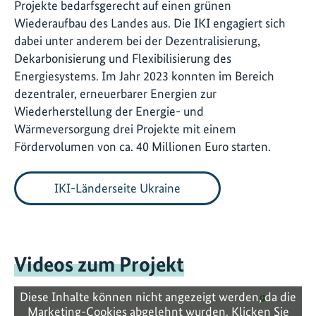
Projekte bedarfsgerecht auf einen grünen
Wiederaufbau des Landes aus. Die IKI engagiert sich
dabei unter anderem bei der Dezentralisierung,
Dekarbonisierung und Flexibilisierung des
Energiesystems. Im Jahr 2023 konnten im Bereich
dezentraler, erneuerbarer Energien zur
Wiederherstellung der Energie- und
Wärmeversorgung drei Projekte mit einem
Fördervolumen von ca. 40 Millionen Euro starten.
IKI-Länderseite Ukraine
Videos zum Projekt
Diese Inhalte können nicht angezeigt werden, da die
Marketing-Cookies abgelehnt wurden. Klicken Sie