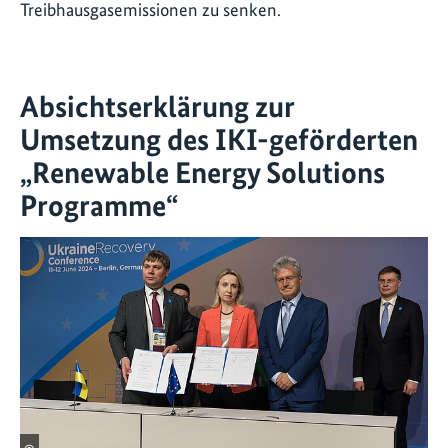
Treibhausgasemissionen zu senken.
Absichtserklärung zur
Umsetzung des IKI-geförderten
„Renewable Energy Solutions
Programme“