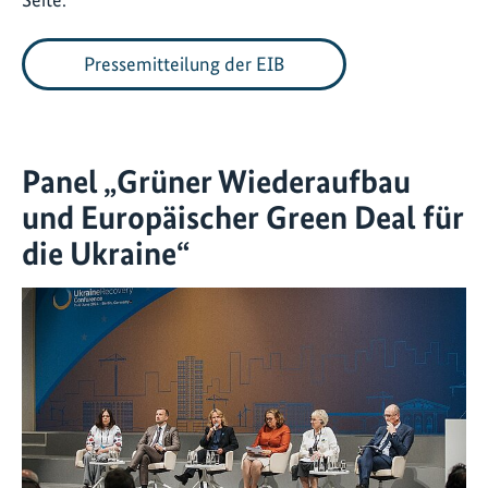
Pressemitteilung der EIB
Panel „Grüner Wiederaufbau
und Europäischer Green Deal für
die Ukraine“