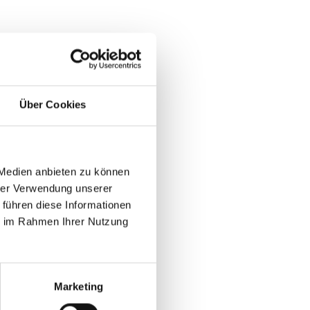
Über Cookies
 Medien anbieten zu können
hrer Verwendung unserer
 führen diese Informationen
ie im Rahmen Ihrer Nutzung
Marketing