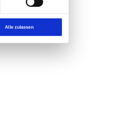
Alle zulassen