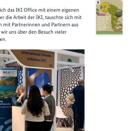
sich das IKI Office mit einem eigenen
r die Arbeit der IKI, tauschte sich mit
ch mit Partnerinnen und Partnern aus
 wir uns über den Besuch vieler
en.