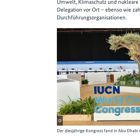
Umwelt, Klimaschutz und nukleare 
Delegation vor Ort – ebenso wie zah
Durchführungsorganisationen.
©
Der diesjährige Kongress fand in Abu Dhabi s