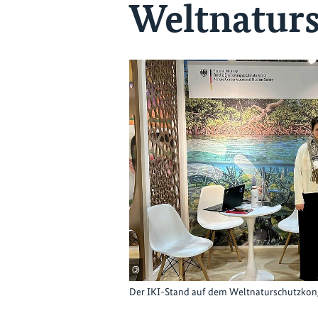
Weltnaturs
©
Der IKI-Stand auf dem Weltnaturschutzkong