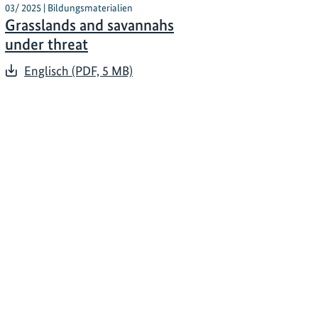
03/ 2025 | Bildungsmaterialien
Grasslands and savannahs
under threat
Englisch (PDF, 5 MB)