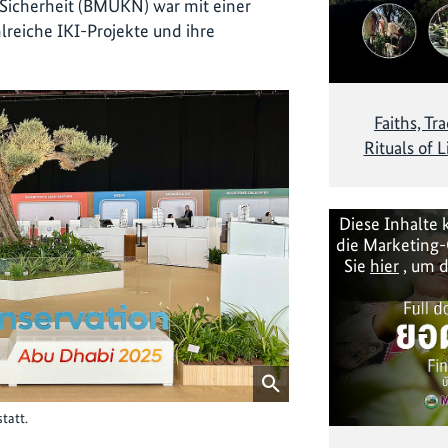
Sicherheit (BMUKN) war mit einer
lreiche IKI-Projekte und ihre
Faiths, Tr
Rituals of 
Diese Inhalte 
die Marketing-
Sie
hier
, um d
tatt.