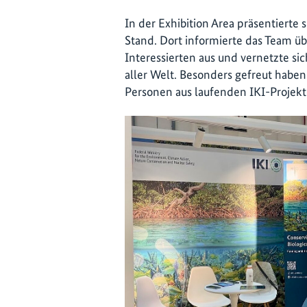
In der Exhibition Area präsentierte 
Stand. Dort informierte das Team übe
Interessierten aus und vernetzte si
aller Welt. Besonders gefreut haben
Personen aus laufenden IKI-Projekt