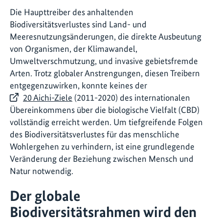
Die Haupttreiber des anhaltenden
Biodiversitätsverlustes sind Land- und
Meeresnutzungsänderungen, die direkte Ausbeutung
von Organismen, der Klimawandel,
Umweltverschmutzung, und invasive gebietsfremde
Arten. Trotz globaler Anstrengungen, diesen Treibern
entgegenzuwirken, konnte keines der
20 Aichi-Ziele
(2011-2020) des internationalen
Übereinkommens über die biologische Vielfalt (CBD)
vollständig erreicht werden. Um tiefgreifende Folgen
des Biodiversitätsverlustes für das menschliche
Wohlergehen zu verhindern, ist eine grundlegende
Veränderung der Beziehung zwischen Mensch und
Natur notwendig.
Der globale
Biodiversitätsrahmen wird den