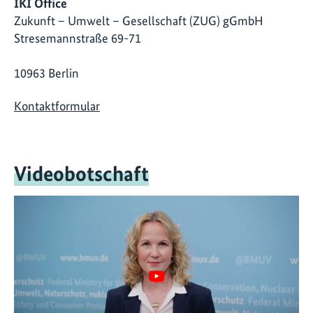
IKI Office
Zukunft – Umwelt – Gesellschaft (ZUG) gGmbH
Stresemannstraße 69-71
10963 Berlin
Kontaktformular
Videobotschaft