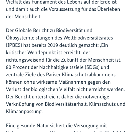
Vielfalt das Fundament des Lebens auf der Erde ist –
und damit auch die Voraussetzung für das Überleben
der Menschheit.
Der Globale Bericht zu Biodiversität und
Ökosystemleistungen des Weltbiodiversitätsrates
(IPBES) hat bereits 2019 deutlich gemacht: ,Ein
kritischer Wendepunkt ist erreicht, der
richtungsweisend für die Zukunft der Menschheit ist.
80 Prozent der Nachhaltigkeitsziele (SDGs) und
zentrale Ziele des Pariser Klimaschutzabkommens
können ohne wirksame Maßnahmen gegen den
Verlust der biologischen Vielfalt nicht erreicht werden.
Der Bericht unterstreicht daher die notwendige
Verknüpfung von Biodiversitätserhalt, Klimaschutz und
Klimaanpassung.
Eine gesunde Natur sichert die Versorgung mit