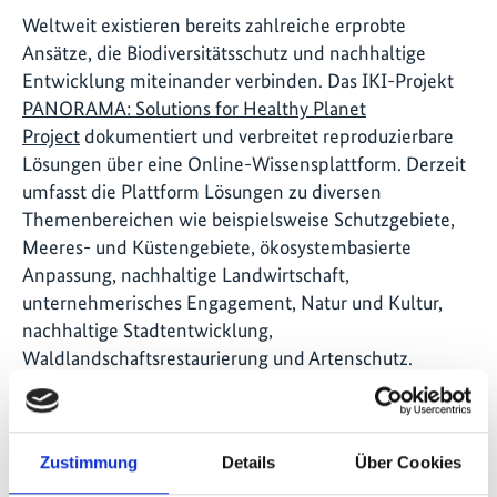
Weltweit existieren bereits zahlreiche erprobte
Ansätze, die Biodiversitätsschutz und nachhaltige
Entwicklung miteinander verbinden. Das IKI-Projekt
PANORAMA: Solutions for Healthy Planet
Project
dokumentiert und verbreitet reproduzierbare
Lösungen über eine Online-Wissensplattform. Derzeit
umfasst die Plattform Lösungen zu diversen
Themenbereichen wie beispielsweise Schutzgebiete,
Meeres- und Küstengebiete, ökosystembasierte
Anpassung, nachhaltige Landwirtschaft,
unternehmerisches Engagement, Natur und Kultur,
nachhaltige Stadtentwicklung,
Waldlandschaftsrestaurierung und Artenschutz.
Die Zukunft liegt in unserer
Hand
Zustimmung
Details
Über Cookies