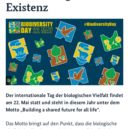
Existenz
©
Der internationale Tag der biologischen Vielfalt findet
am 22. Mai statt und steht in diesem Jahr unter dem
Motto „Building a shared future for all life“.
Das Motto bringt auf den Punkt, dass die biologische