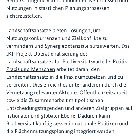
Berücksichtigung von traditionellen Kenntnissen und
Nutzungen in staatlichen Planungsprozessen
sicherzustellen.
Landschaftsansätze bieten Lösungen, um
Nutzungskonkurrenzen und Zielkonflikte zu
vermindern und Synergiepotenziale aufzuwerten. Das
IKI-Projekt
Operationalisierung des
Landschaftsansatzes für Biodiversitätsvorteile: Politik,
Praxis und Menschen
arbeitet daran, den
Landschaftsansatz in die Praxis umzusetzen und zu
verbreiten. Dies erreicht es unter anderem durch die
Vernetzung relevanter Akteure, Öffentlichkeitsarbeit
sowie die Zusammenarbeit mit politischen
Entscheidungstragenden und anderen Zielgruppen auf
nationaler und globaler Ebene. Dadurch kann
Biodiversität künftig besser in nationale Politiken und
die Flächennutzungsplanung integriert werden.