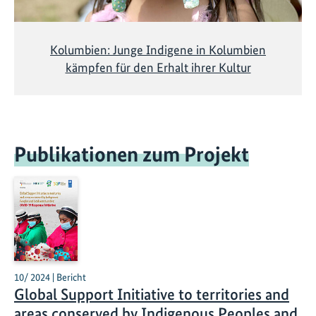
Kolumbien: Junge Indigene in Kolumbien
kämpfen für den Erhalt ihrer Kultur
Publikationen zum Projekt
10/ 2024 | Bericht
Global Support Initiative to territories and
areas conserved by Indigenous Peoples and