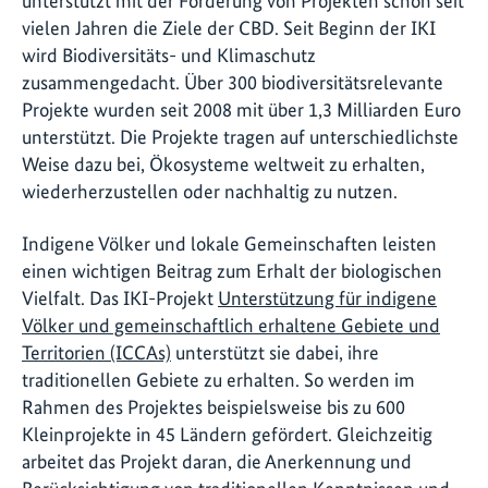
unterstützt mit der Förderung von Projekten schon seit
vielen Jahren die Ziele der CBD. Seit Beginn der IKI
wird Biodiversitäts- und Klimaschutz
zusammengedacht. Über 300 biodiversitätsrelevante
Projekte wurden seit 2008 mit über 1,3 Milliarden Euro
unterstützt. Die Projekte tragen auf unterschiedlichste
Weise dazu bei, Ökosysteme weltweit zu erhalten,
wiederherzustellen oder nachhaltig zu nutzen.
Indigene Völker und lokale Gemeinschaften leisten
einen wichtigen Beitrag zum Erhalt der biologischen
Vielfalt. Das IKI-Projekt
Unterstützung für indigene
Völker und gemeinschaftlich erhaltene Gebiete und
Territorien (ICCAs)
unterstützt sie dabei, ihre
traditionellen Gebiete zu erhalten. So werden im
Rahmen des Projektes beispielsweise bis zu 600
Kleinprojekte in 45 Ländern gefördert. Gleichzeitig
arbeitet das Projekt daran, die Anerkennung und