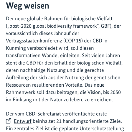
Weg weisen
Der neue globale Rahmen für biologische Vielfalt
(„post-2020 global biodiversity framework“, GBF), der
voraussichtlich dieses Jahr auf der
Vertragsstaatenkonferenz (COP 15) der CBD in
Kunming verabschiedet wird, soll diesen
transformativen Wandel einleiten. Seit vielen Jahren
steht die CBD für den Erhalt der biologischen Vielfalt,
deren nachhaltige Nutzung und die gerechte
Aufteilung der sich aus der Nutzung der genetischen
Ressourcen resultierenden Vorteile. Das neue
Rahmenwerk soll dazu beitragen, die Vision, bis 2050
im Einklang mit der Natur zu leben, zu erreichen.
Der vom CBD-Sekretariat veröffentlichte erste
Entwurf
beinhaltet 21 handlungsorientierte Ziele.
Ein zentrales Ziel ist die geplante Unterschutzstellung