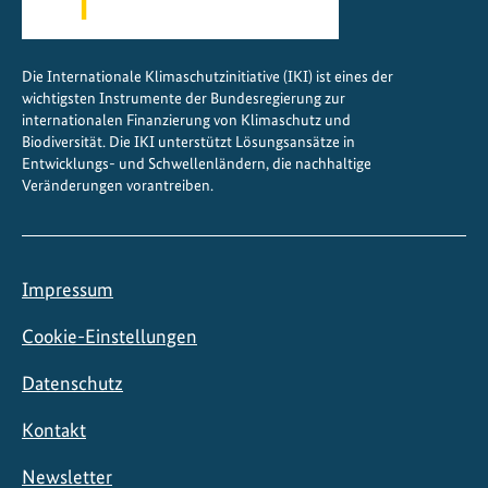
z
Die Internationale Klimaschutzinitiative (IKI) ist eines der
wichtigsten Instrumente der Bundesregierung zur
internationalen Finanzierung von Klimaschutz und
Biodiversität. Die IKI unterstützt Lösungsansätze in
Entwicklungs- und Schwellenländern, die nachhaltige
Veränderungen vorantreiben.
Impressum
Cookie-Einstellungen
Datenschutz
Kontakt
Newsletter