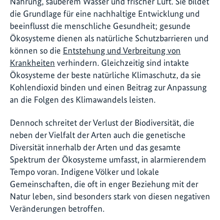
Nahrung, sauberem Wasser und frischer Luft. Sie bildet
die Grundlage für eine nachhaltige Entwicklung und
beeinflusst die menschliche Gesundheit; gesunde
Ökosysteme dienen als natürliche Schutzbarrieren und
können so die
Entstehung und Verbreitung von
Krankheiten
verhindern. Gleichzeitig sind intakte
Ökosysteme der beste natürliche Klimaschutz, da sie
Kohlendioxid binden und einen Beitrag zur Anpassung
an die Folgen des Klimawandels leisten.
Dennoch schreitet der Verlust der Biodiversität, die
neben der Vielfalt der Arten auch die genetische
Diversität innerhalb der Arten und das gesamte
Spektrum der Ökosysteme umfasst, in alarmierendem
Tempo voran. Indigene Völker und lokale
Gemeinschaften, die oft in enger Beziehung mit der
Natur leben, sind besonders stark von diesen negativen
Veränderungen betroffen.