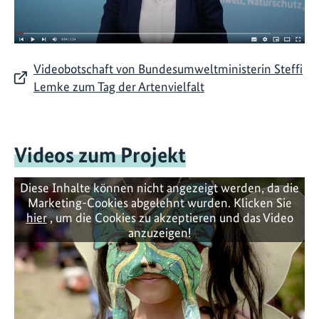
Videobotschaft von Bundesumweltministerin Steffi
Lemke zum Tag der Artenvielfalt
Videos zum Projekt
Diese Inhalte können nicht angezeigt werden, da die
Marketing-Cookies abgelehnt wurden. Klicken Sie
hier
, um die Cookies zu akzeptieren und das Video
anzuzeigen!