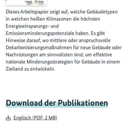
Dieses Arbeitspapier zeigt auf, welche Gebäudetypen
in welchen heißen Klimazonen die höchsten
Energieeinsparungs- und
Emissionsminderungspotenziale haben. Es gibt
Hinweise darauf, wo mittlere oder anspruchsvolle
Dekarbonisierungsmaßnahmen für neue Gebäude oder
Nachrüstungen am sinnvollsten sind, um effektive
nationale Minderungsstrategien für Gebäude in einem
Zielland zu entwickeln.
Download der Publikationen
Englisch (PDF, 2 MB)