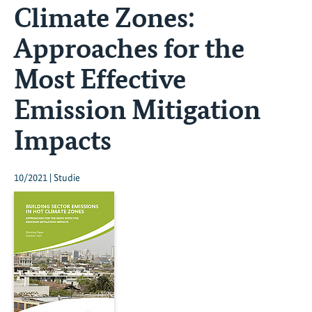
Climate Zones:
Approaches for the
Most Effective
Emission Mitigation
Impacts
10/2021 | Studie