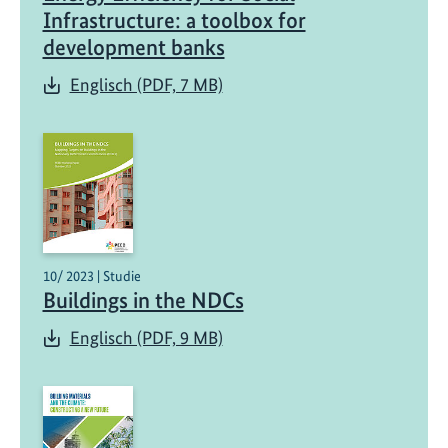
Infrastructure: a toolbox for
development banks
Englisch (PDF, 7 MB)
10/ 2023 | Studie
Buildings in the NDCs
Englisch (PDF, 9 MB)