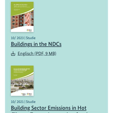
10/ 2023 | Studie
Buildings in the NDCs
Englisch (PDF, 9 MB)
10/ 2021 | Studie
Building Sector Emissions in Hot