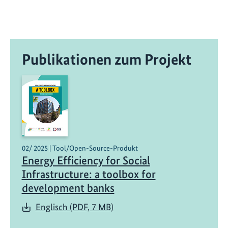
Publikationen zum Projekt
02/ 2025 | Tool/Open-Source-Produkt
Energy Efficiency for Social
Infrastructure: a toolbox for
development banks
Englisch (PDF, 7 MB)