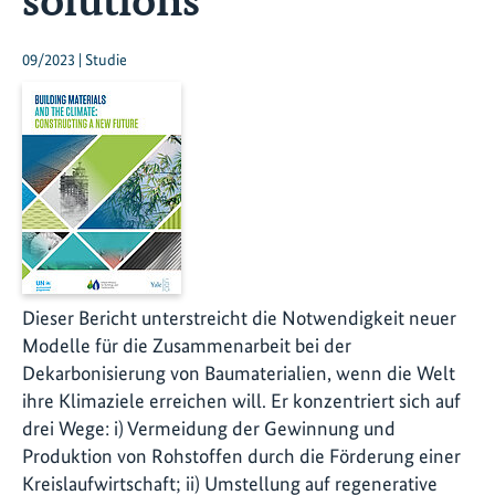
09/2023 | Studie
Dieser Bericht unterstreicht die Notwendigkeit neuer
Modelle für die Zusammenarbeit bei der
Dekarbonisierung von Baumaterialien, wenn die Welt
ihre Klimaziele erreichen will. Er konzentriert sich auf
drei Wege: i) Vermeidung der Gewinnung und
Produktion von Rohstoffen durch die Förderung einer
Kreislaufwirtschaft; ii) Umstellung auf regenerative