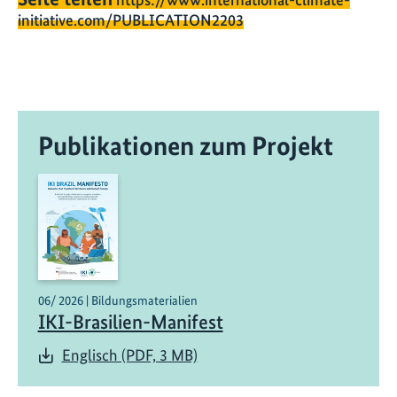
initiative.com/PUBLICATION2203
Publikationen zum Projekt
06/ 2026 | Bildungsmaterialien
IKI-Brasilien-Manifest
Englisch (PDF, 3 MB)