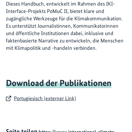
Dieses Handbuch, entwickelt im Rahmen des IKI-
Interface-Projekts PoMuC II, bietet klare und
zugängliche Werkzeuge für die Klimakommunikation.
Es unterstützt Journalistinnen, Kommunikatorinnen
und öffentliche Institutionen dabei, inklusive und
faktenbasierte Narrative zu entwickeln, die Menschen
mit Klimapolitik und -handeln verbinden.
Download der Publikationen
Portugiesisch (externer Link)
Seite teilen
https://www.international-climate-