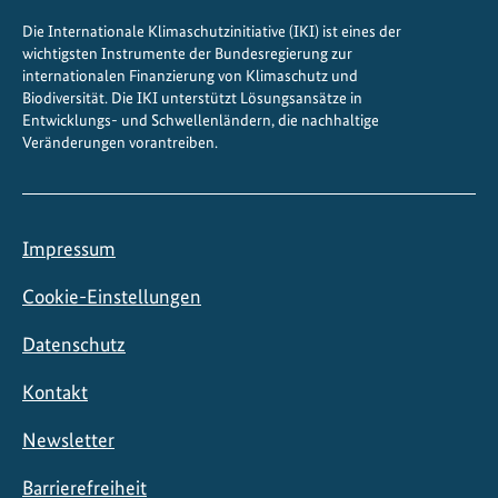
Die Internationale Klimaschutzinitiative (IKI) ist eines der
wichtigsten Instrumente der Bundesregierung zur
internationalen Finanzierung von Klimaschutz und
Biodiversität. Die IKI unterstützt Lösungsansätze in
Entwicklungs- und Schwellenländern, die nachhaltige
Veränderungen vorantreiben.
Impressum
Cookie-Einstellungen
Datenschutz
Kontakt
Newsletter
Barrierefreiheit