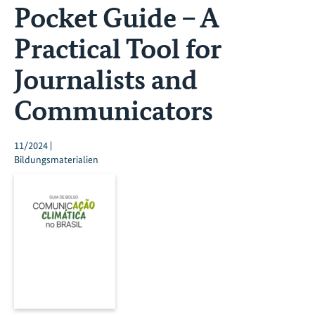
Pocket Guide – A
Practical Tool for
Journalists and
Communicators
11/2024 |
Bildungsmaterialien