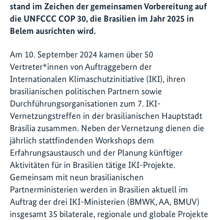
stand im Zeichen der gemeinsamen Vorbereitung auf
die UNFCCC COP 30, die Brasilien im Jahr 2025 in
Belem ausrichten wird.
Am 10. September 2024 kamen über 50
Vertreter*innen von Auftraggebern der
Internationalen Klimaschutzinitiative (IKI), ihren
brasilianischen politischen Partnern sowie
Durchführungsorganisationen zum 7. IKI-
Vernetzungstreffen in der brasilianischen Hauptstadt
Brasília zusammen. Neben der Vernetzung dienen die
jährlich stattfindenden Workshops dem
Erfahrungsaustausch und der Planung künftiger
Aktivitäten für in Brasilien tätige IKI-Projekte.
Gemeinsam mit neun brasilianischen
Partnerministerien werden in Brasilien aktuell im
Auftrag der drei IKI-Ministerien (BMWK, AA, BMUV)
insgesamt 35 bilaterale, regionale und globale Projekte