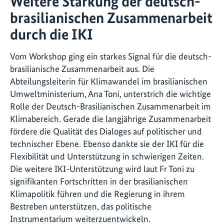
Weitere Stärkung der deutsch-
brasilianischen Zusammenarbeit
durch die IKI
Vom Workshop ging ein starkes Signal für die deutsch-
brasilianische Zusammenarbeit aus. Die
Abteilungsleiterin für Klimawandel im brasilianischen
Umweltministerium, Ana Toni, unterstrich die wichtige
Rolle der Deutsch-Brasilianischen Zusammenarbeit im
Klimabereich. Gerade die langjährige Zusammenarbeit
fördere die Qualität des Dialoges auf politischer und
technischer Ebene. Ebenso dankte sie der IKI für die
Flexibilität und Unterstützung in schwierigen Zeiten.
Die weitere IKI-Unterstützung wird laut Fr Toni zu
signifikanten Fortschritten in der brasilianischen
Klimapolitik führen und die Regierung in ihrem
Bestreben unterstützen, das politische
Instrumentarium weiterzuentwickeln.