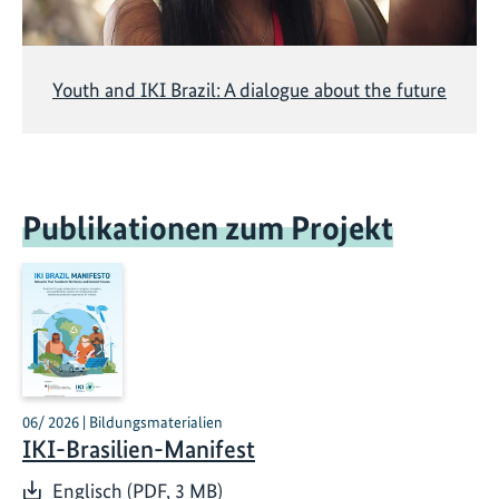
Youth and IKI Brazil: A dialogue about the future
Publikationen zum Projekt
06/ 2026 | Bildungsmaterialien
IKI-Brasilien-Manifest
Englisch (PDF, 3 MB)