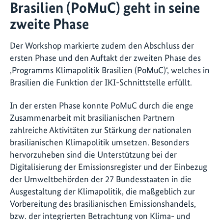
Brasilien (PoMuC) geht in seine
zweite Phase
Der Workshop markierte zudem den Abschluss der
ersten Phase und den Auftakt der zweiten Phase des
‚Programms Klimapolitik Brasilien (PoMuC)‘, welches in
Brasilien die Funktion der IKI-Schnittstelle erfüllt.
In der ersten Phase konnte PoMuC durch die enge
Zusammenarbeit mit brasilianischen Partnern
zahlreiche Aktivitäten zur Stärkung der nationalen
brasilianischen Klimapolitik umsetzen. Besonders
hervorzuheben sind die Unterstützung bei der
Digitalisierung der Emissionsregister und der Einbezug
der Umweltbehörden der 27 Bundesstaaten in die
Ausgestaltung der Klimapolitik, die maßgeblich zur
Vorbereitung des brasilianischen Emissionshandels,
bzw. der integrierten Betrachtung von Klima- und