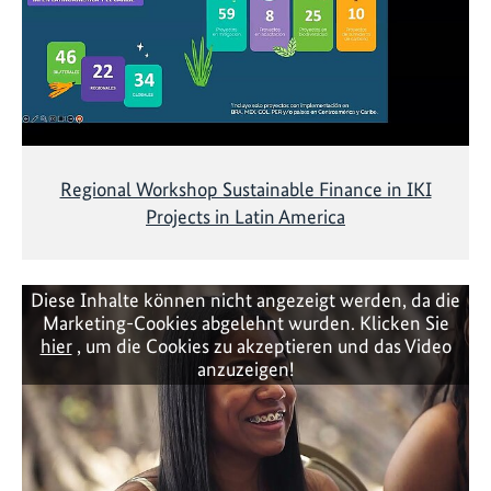
Regional Workshop Sustainable Finance in IKI
Projects in Latin America
Diese Inhalte können nicht angezeigt werden, da die
Marketing-Cookies abgelehnt wurden. Klicken Sie
hier
, um die Cookies zu akzeptieren und das Video
anzuzeigen!