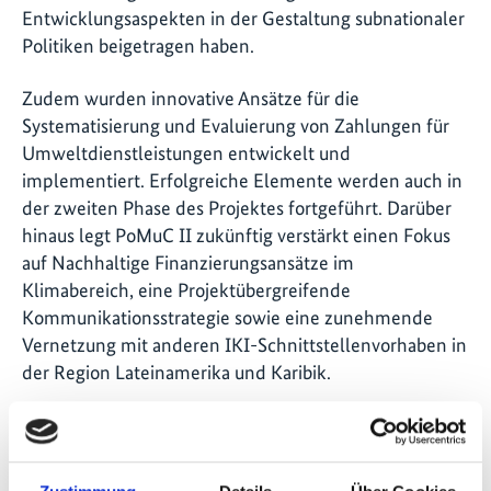
Entwicklungsaspekten in der Gestaltung subnationaler
Politiken beigetragen haben.
Zudem wurden innovative Ansätze für die
Systematisierung und Evaluierung von Zahlungen für
Umweltdienstleistungen entwickelt und
implementiert. Erfolgreiche Elemente werden auch in
der zweiten Phase des Projektes fortgeführt. Darüber
hinaus legt PoMuC II zukünftig verstärkt einen Fokus
auf Nachhaltige Finanzierungsansätze im
Klimabereich, eine Projektübergreifende
Kommunikationsstrategie sowie eine zunehmende
Vernetzung mit anderen IKI-Schnittstellenvorhaben in
der Region Lateinamerika und Karibik.