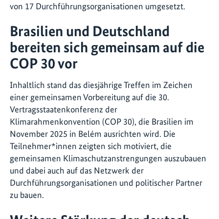
von 17 Durchführungsorganisationen umgesetzt.
Brasilien und Deutschland
bereiten sich gemeinsam auf die
COP 30 vor
Inhaltlich stand das diesjährige Treffen im Zeichen
einer gemeinsamen Vorbereitung auf die 30.
Vertragsstaatenkonferenz der
Klimarahmenkonvention (COP 30), die Brasilien im
November 2025 in Belém ausrichten wird. Die
Teilnehmer*innen zeigten sich motiviert, die
gemeinsamen Klimaschutzanstrengungen auszubauen
und dabei auch auf das Netzwerk der
Durchführungsorganisationen und politischer Partner
zu bauen.