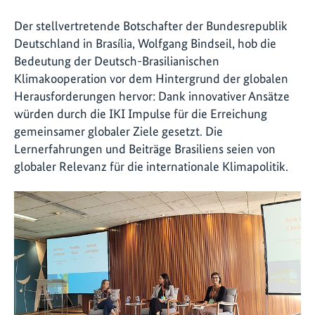
Der stellvertretende Botschafter der Bundesrepublik
Deutschland in Brasília, Wolfgang Bindseil, hob die
Bedeutung der Deutsch-Brasilianischen
Klimakooperation vor dem Hintergrund der globalen
Herausforderungen hervor: Dank innovativer Ansätze
würden durch die IKI Impulse für die Erreichung
gemeinsamer globaler Ziele gesetzt. Die
Lernerfahrungen und Beiträge Brasiliens seien von
globaler Relevanz für die internationale Klimapolitik.