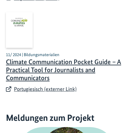
11/ 2024 | Bildungsmaterialien
Climate Communication Pocket Guide – A
Practical Tool for Journalists and
Communicators
Portugiesisch (externer Link)
Meldungen zum Projekt