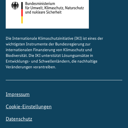
Die Internationale Klimaschutzinitiative (IKI) ist eines der
wichtigsten Instrumente der Bundesregierung zur
internationalen Finanzierung von Klimaschutz und
Biodiversität. Die IKI unterstützt Lösungsansätze in
Entwicklungs- und Schwellenländern, die nachhaltige
Veränderungen vorantreiben.
Impressum
Cookie-Einstellungen
Datenschutz