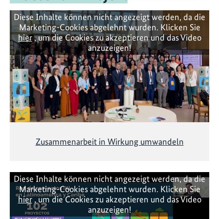
Diese Inhalte können nicht angezeigt werden, da die
Marketing-Cookies abgelehnt wurden. Klicken Sie
hier
, um die Cookies zu akzeptieren und das Video
anzuzeigen!
Zusammenarbeit in Wirkung umwandeln
Diese Inhalte können nicht angezeigt werden, da die
Marketing-Cookies abgelehnt wurden. Klicken Sie
hier
, um die Cookies zu akzeptieren und das Video
anzuzeigen!