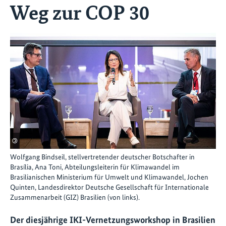
Weg zur COP 30
©
Wolfgang Bindseil, stellvertretender deutscher Botschafter in
Brasília, Ana Toni, Abteilungsleiterin für Klimawandel im
Brasilianischen Ministerium für Umwelt und Klimawandel, Jochen
Quinten, Landesdirektor Deutsche Gesellschaft für Internationale
Zusammenarbeit (GIZ) Brasilien (von links).
Der diesjährige IKI-Vernetzungsworkshop in Brasilien