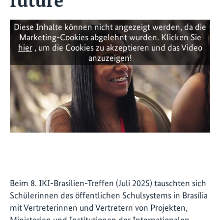
Diese Inhalte können nicht angezeigt werden, da die
Marketing-Cookies abgelehnt wurden. Klicken Sie
hier
, um die Cookies zu akzeptieren und das Video
anzuzeigen!
Beim 8. IKI-Brasilien-Treffen (Juli 2025) tauschten sich
Schülerinnen des öffentlichen Schulsystems in Brasília
mit Vertreterinnen und Vertretern von Projekten,
Ministerien und Institutionen der Internationalen