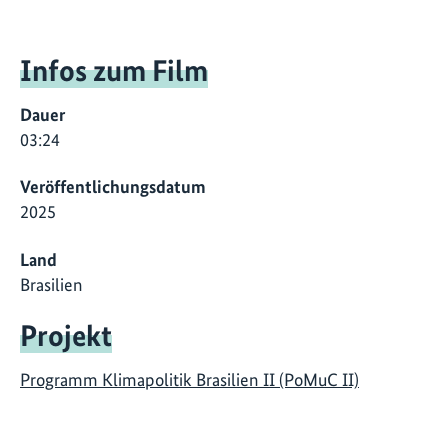
Infos zum Film
Dauer
03:24
Veröffentlichungsdatum
2025
Land
Brasilien
Projekt
Programm Klimapolitik Brasilien II (PoMuC II)