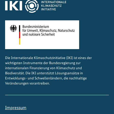
Die Internationale Klimaschutzinitiative (IKI) ist eines der
wichtigsten Instrumente der Bundesregierung zur
internationalen Finanzierung von Klimaschutz und
Biodiversität. Die IKI unterstützt Lösungsansätze in
Entwicklungs- und Schwellenländern, die nachhaltige
Veränderungen vorantreiben.
Impressum