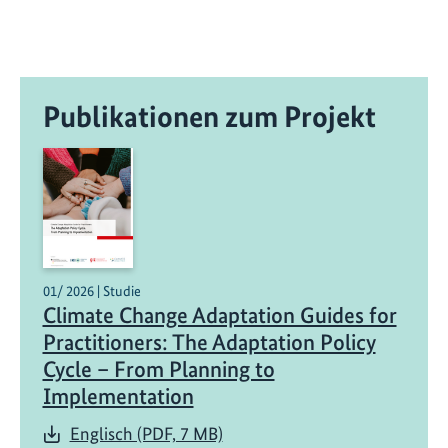
Publikationen zum Projekt
01/ 2026 | Studie
Climate Change Adaptation Guides for
Practitioners: The Adaptation Policy
Cycle – From Planning to
Implementation
Englisch (PDF, 7 MB)