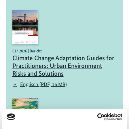
01/ 2026 | Bericht
Climate Change Adaptation Guides for
Practitioners: Urban Environment
Risks and Solutions
Englisch (PDF, 16 MB)