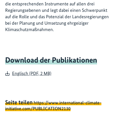
die entsprechenden Instrumente auf allen drei
Regierungsebenen und legt dabei einen Schwerpunkt
auf die Rolle und das Potenzial der Landesregierungen
bei der Planung und Umsetzung ehrgeiziger
Klimaschutzmaßnahmen.
Download der Publikationen
Englisch (PDF, 2 MB)
Seite teilen
https://www.international-climate-
initiative.com/PUBLICATION2130