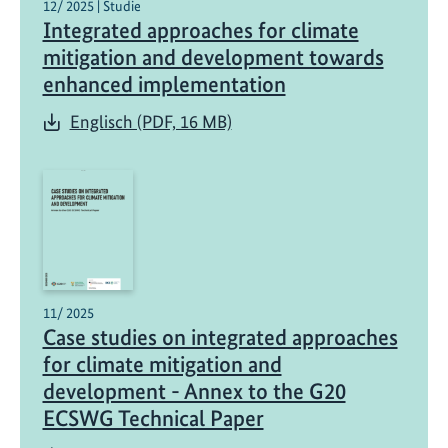
12/ 2025 | Studie
Integrated approaches for climate
mitigation and development towards
enhanced implementation
Englisch (PDF, 16 MB)
11/ 2025
Case studies on integrated approaches
for climate mitigation and
development - Annex to the G20
ECSWG Technical Paper