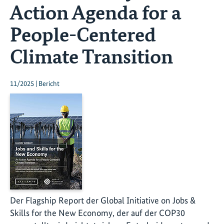
Action Agenda for a
People-Centered
Climate Transition
11/2025 | Bericht
Der Flagship Report der Global Initiative on Jobs &
Skills for the New Economy, der auf der COP30