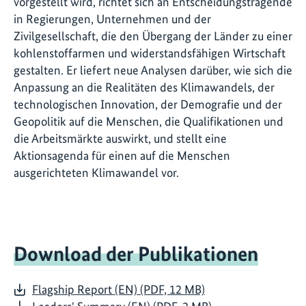
vorgestellt wird, richtet sich an Entscheidungstragende
in Regierungen, Unternehmen und der
Zivilgesellschaft, die den Übergang der Länder zu einer
kohlenstoffarmen und widerstandsfähigen Wirtschaft
gestalten. Er liefert neue Analysen darüber, wie sich die
Anpassung an die Realitäten des Klimawandels, der
technologischen Innovation, der Demografie und der
Geopolitik auf die Menschen, die Qualifikationen und
die Arbeitsmärkte auswirkt, und stellt eine
Aktionsagenda für einen auf die Menschen
ausgerichteten Klimawandel vor.
Download der Publikationen
Flagship Report (EN) (PDF, 12 MB)