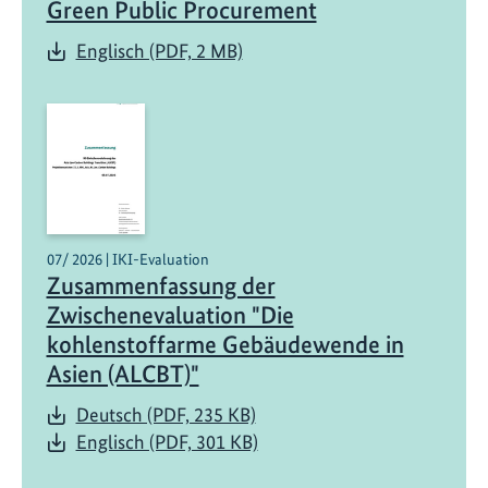
Green Public Procurement
Englisch (PDF, 2 MB)
07/ 2026 | IKI-Evaluation
Zusammenfassung der
Zwischenevaluation "Die
kohlenstoffarme Gebäudewende in
Asien (ALCBT)"
Deutsch (PDF, 235 KB)
Englisch (PDF, 301 KB)