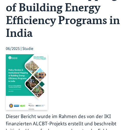
of Building Energy
Efficiency Programs in
India
06/2025 | Studie
Dieser Bericht wurde im Rahmen des von der IKI
finanzierten ALCBT-Projekts erstellt und beschreibt