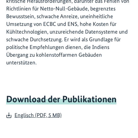
kritische Herausforderungen, darunter das Fehlen von
Richtlinien für Netto-Null-Gebäude, begrenztes
Bewusstsein, schwache Anreize, uneinheitliche
Umsetzung von ECBC und ENS, hohe Kosten für
Kühltechnologien, unzureichende Datensysteme und
schwache Durchsetzung. Er wird als Grundlage für
politische Empfehlungen dienen, die Indiens
Übergang zu kohlenstoffarmen Gebäuden
unterstützen.
Download der Publikationen
Englisch (PDF, 5 MB)