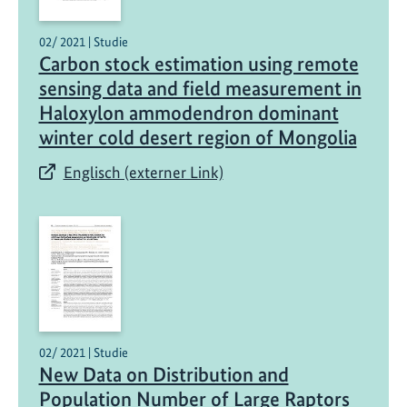
02/ 2021 | Studie
Carbon stock estimation using remote
sensing data and field measurement in
Haloxylon ammodendron dominant
winter cold desert region of Mongolia
Englisch (externer Link)
02/ 2021 | Studie
New Data on Distribution and
Population Number of Large Raptors