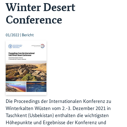
Winter Desert
Conference
01/2022 | Bericht
Die Proceedings der Internationalen Konferenz zu
Winterkalten Wüsten vom 2.-3. Dezember 2021 in
Taschkent (Usbekistan) enthalten die wichtigsten
Höhepunkte und Ergebnisse der Konferenz und