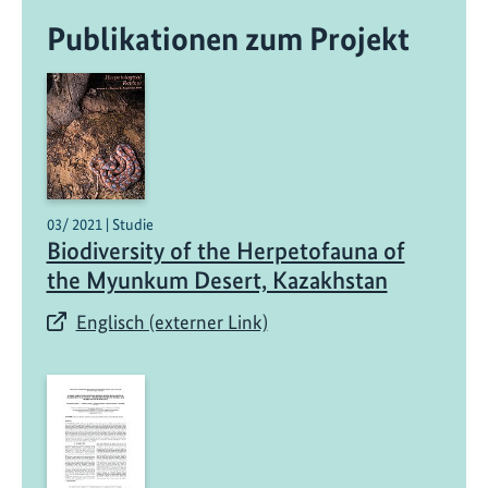
Publikationen zum Projekt
03/ 2021 | Studie
Biodiversity of the Herpetofauna of
the Myunkum Desert, Kazakhstan
Englisch (externer Link)