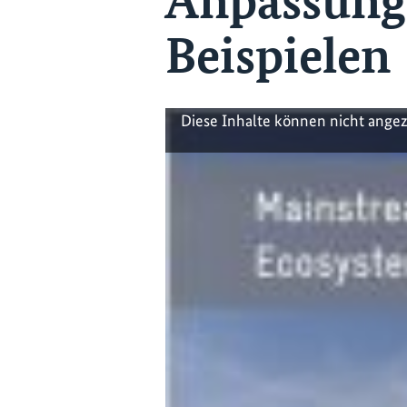
Anpassung 
Beispielen
Diese Inhalte können nicht ange