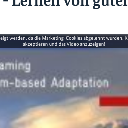
- Lernen von gute
zeigt werden, da die Marketing-Cookies abgelehnt wurden. K
akzeptieren und das Video anzuzeigen!