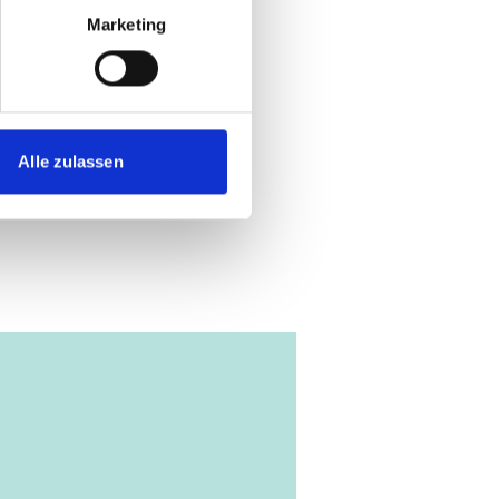
Marketing
Alle zulassen