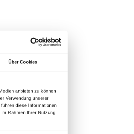
Über Cookies
 Medien anbieten zu können
hrer Verwendung unserer
 führen diese Informationen
ie im Rahmen Ihrer Nutzung