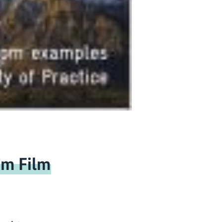
um Film