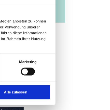
 Medien anbieten zu können
hrer Verwendung unserer
 führen diese Informationen
ie im Rahmen Ihrer Nutzung
Marketing
Alle zulassen