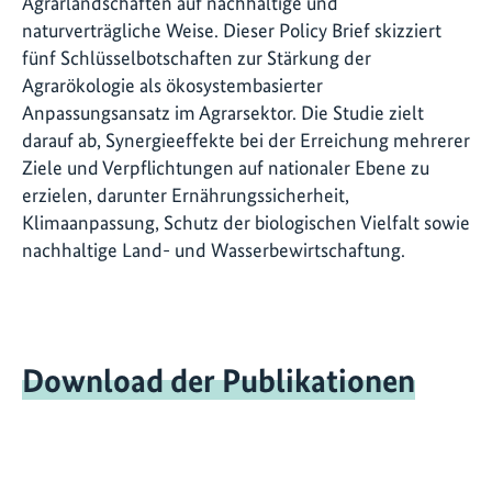
Agrarlandschaften auf nachhaltige und
naturverträgliche Weise. Dieser Policy Brief skizziert
fünf Schlüsselbotschaften zur Stärkung der
Agrarökologie als ökosystembasierter
Anpassungsansatz im Agrarsektor. Die Studie zielt
darauf ab, Synergieeffekte bei der Erreichung mehrerer
Ziele und Verpflichtungen auf nationaler Ebene zu
erzielen, darunter Ernährungssicherheit,
Klimaanpassung, Schutz der biologischen Vielfalt sowie
nachhaltige Land- und Wasserbewirtschaftung.
Download der Publikationen