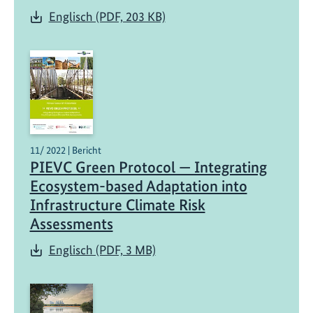
Englisch (PDF, 203 KB)
11/ 2022 | Bericht
PIEVC Green Protocol — Integrating
Ecosystem-based Adaptation into
Infrastructure Climate Risk
Assessments
Englisch (PDF, 3 MB)