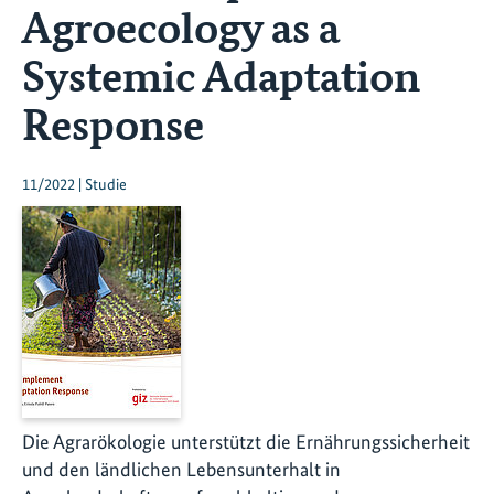
Agroecology as a
Systemic Adaptation
Response
11/2022 | Studie
Die Agrarökologie unterstützt die Ernährungssicherheit
und den ländlichen Lebensunterhalt in