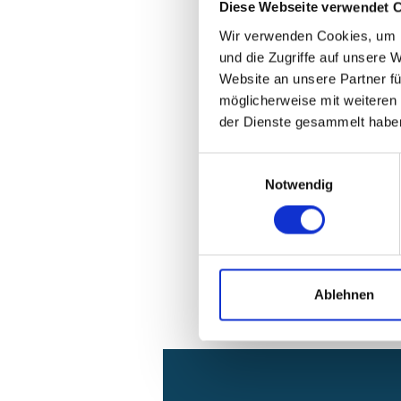
Diese Webseite verwendet 
Wir verwenden Cookies, um I
und die Zugriffe auf unsere 
Website an unsere Partner fü
möglicherweise mit weiteren
der Dienste gesammelt habe
Einwilligungsauswahl
Notwendig
Ablehnen