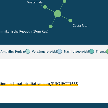
Guatemala
Costa Rica
minikanische Republik (Dom Rep)
Vorgängerprojekt
Nachfolgeprojekt
Thema
Aktuelles Projekt
tional-climate-initiative.com/PROJECT1685