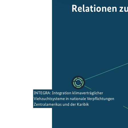
Relationen z
INTEGRA: Integration klimaverträglicher
Viehzuchtsysteme in nationale Verpflichtungen
Zentralamerikas und der Karibik