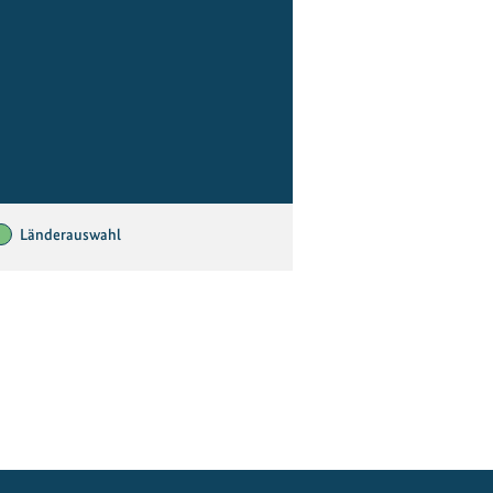
Länderauswahl