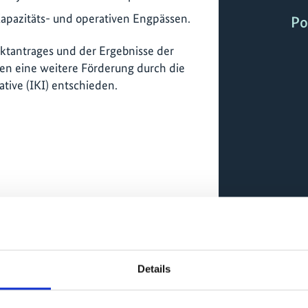
apazitäts- und operativen Engpässen.
Po
ktantrages und der Ergebnisse der
n eine weitere Förderung durch die
ative (IKI) entschieden.
Details