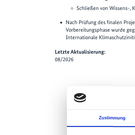
Schließen von Wissens-, K
Nach Prüfung des finalen Proje
Vorbereitungsphase wurde gege
Internationale Klimaschutziniti
Letzte Aktualisierung:
08/2026
Zustimmung