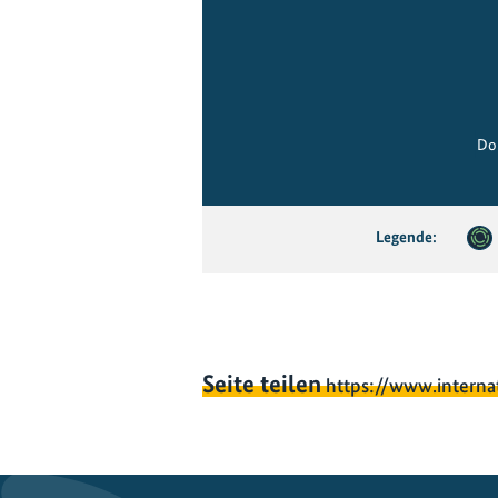
Do
Legende:
Seite teilen
https://www.interna