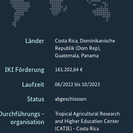
Länder
Costa Rica, Dominikanische
Republik (Dom Rep),
Guatemala, Panama
IKI Förderung
161.202,64 €
Laufzeit
06/2022 bis 10/2023
Status
abgeschlossen
Durchführungs -
Tropical Agricultural Research
organisation
and Higher Education Center
(CATIE) - Costa Rica