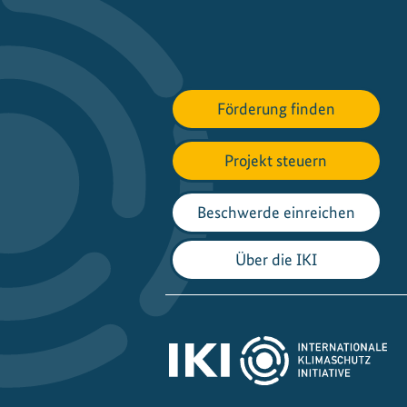
Förderung finden
Projekt steuern
Beschwerde einreichen
Über die IKI