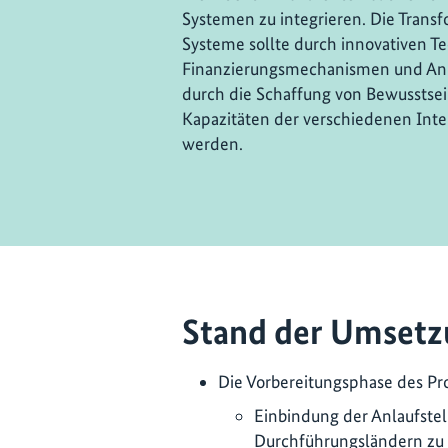
Systemen zu integrieren. Die Transf
Systeme sollte durch innovativen T
Finanzierungsmechanismen und Anre
durch die Schaffung von Bewusstse
Kapazitäten der verschiedenen Int
werden.
Stand der Umsetz
Die Vorbereitungsphase des Pr
Einbindung der Anlaufste
Durchführungsländern zu 