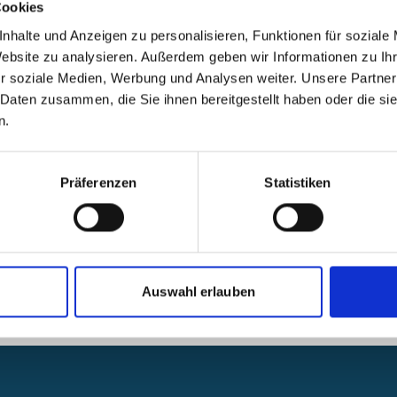
Cookies
nhalte und Anzeigen zu personalisieren, Funktionen für soziale
Website zu analysieren. Außerdem geben wir Informationen zu I
r soziale Medien, Werbung und Analysen weiter. Unsere Partner
 Daten zusammen, die Sie ihnen bereitgestellt haben oder die s
Durch
n.
Präferenzen
Statistiken
Auswahl erlauben