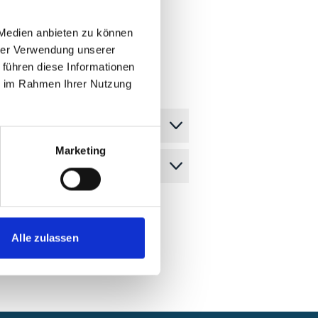
 Medien anbieten zu können
hrer Verwendung unserer
 führen diese Informationen
ie im Rahmen Ihrer Nutzung
Marketing
Alle zulassen