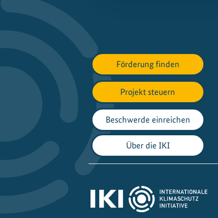
Förderung finden
Projekt steuern
Beschwerde einreichen
Über die IKI