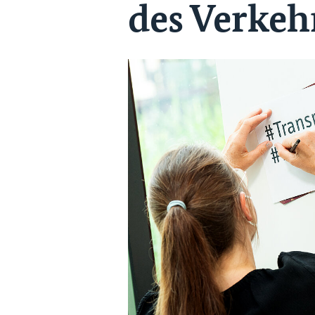
des Verkeh