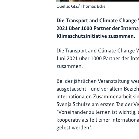
Quelle: GIZ/ Thomas Ecke
Die Transport and Climate Change 
2021 über 1000 Partner der Interna
Klimaschutzinitiative zusammen.
Die Transport and Climate Change 
Juni 2021 über 1000 Partner der Inte
zusammen.
Bei der jährlichen Veranstaltung w
ausgetauscht - und vor allem Bezie
internationalen Zusammenarbeit si
Svenja Schulze am ersten Tag der V
"Voneinander zu lernen ist wichtig,
kooperativ als Teil einer internati
gelöst werden".