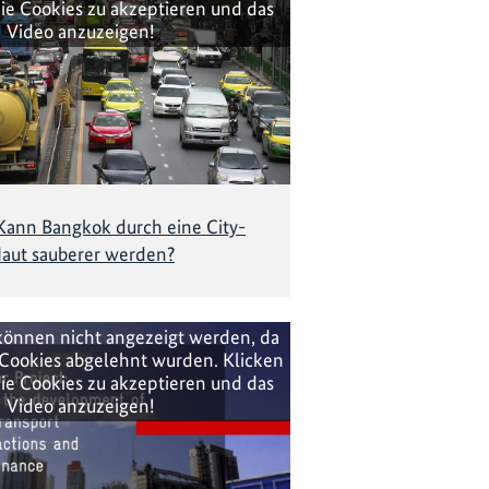
ie Cookies zu akzeptieren und das
Video anzuzeigen!
Kann Bangkok durch eine City-
aut sauberer werden?
können nicht angezeigt werden, da
Cookies abgelehnt wurden. Klicken
ie Cookies zu akzeptieren und das
Video anzuzeigen!