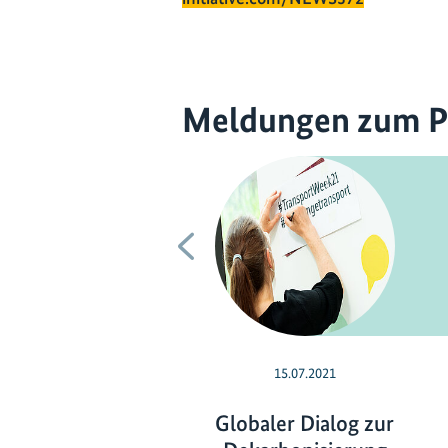
Meldungen zum P
Vorherige
15.07.2021
Globaler Dialog zur