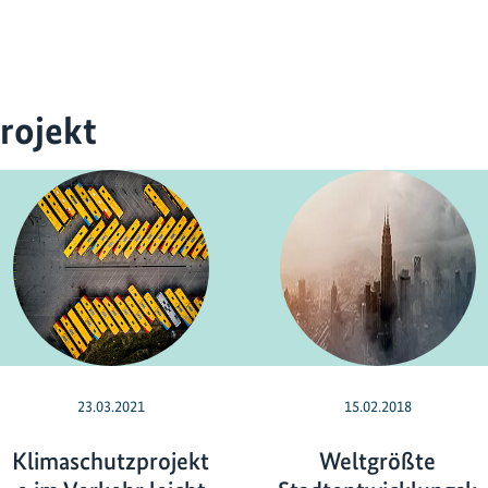
rojekt
23.03.2021
15.02.2018
Klimaschutzprojekt
Weltgrößte