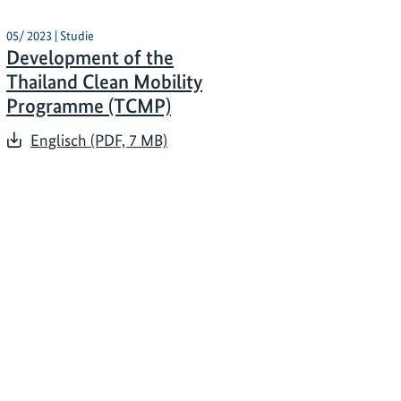
05/ 2023 | Studie
Development of the
Thailand Clean Mobility
Programme (TCMP)
Englisch (PDF, 7 MB)