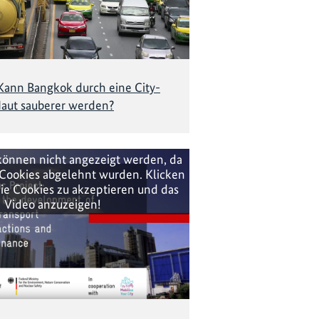
Kann Bangkok durch eine City-
aut sauberer werden?
können nicht angezeigt werden, da
Cookies abgelehnt wurden. Klicken
ie Cookies zu akzeptieren und das
Video anzuzeigen!