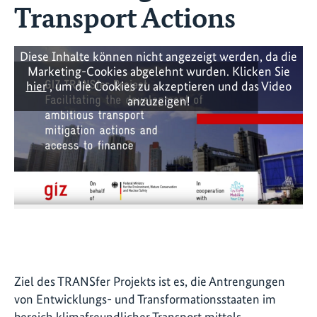
Transport Actions
Diese Inhalte können nicht angezeigt werden, da die
Marketing-Cookies abgelehnt wurden. Klicken Sie
hier
, um die Cookies zu akzeptieren und das Video
anzuzeigen!
Ziel des TRANSfer Projekts ist es, die Antrengungen
von Entwicklungs- und Transformationsstaaten im
bereich klimafreundlicher Transport mittels