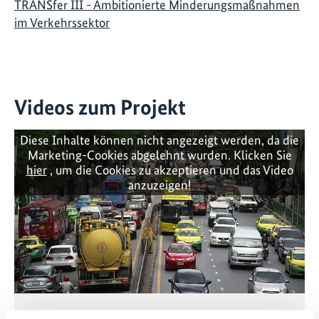
TRANSfer III - Ambitionierte Minderungsmaßnahmen
im Verkehrssektor
Videos zum Projekt
Diese Inhalte können nicht angezeigt werden, da die
Marketing-Cookies abgelehnt wurden. Klicken Sie
hier
, um die Cookies zu akzeptieren und das Video
anzuzeigen!