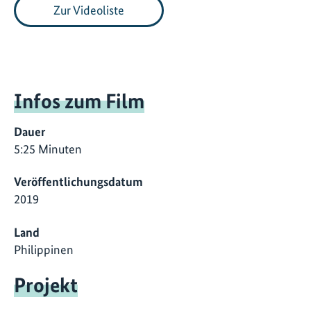
Zur Videoliste
Infos zum Film
Dauer
5:25 Minuten
Veröffentlichungsdatum
2019
Land
Philippinen
Projekt