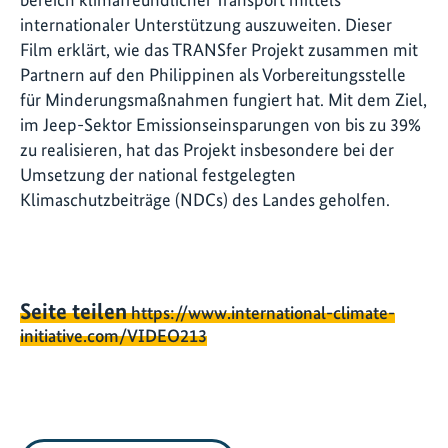
internationaler Unterstützung auszuweiten. Dieser
Film erklärt, wie das TRANSfer Projekt zusammen mit
Partnern auf den Philippinen als Vorbereitungsstelle
für Minderungsmaßnahmen fungiert hat. Mit dem Ziel,
im Jeep-Sektor Emissionseinsparungen von bis zu 39%
zu realisieren, hat das Projekt insbesondere bei der
Umsetzung der national festgelegten
Klimaschutzbeiträge (NDCs) des Landes geholfen.
Seite teilen
https://www.international-climate-
initiative.com/VIDEO213