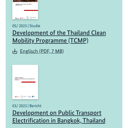
05/ 2023 | Studie
Development of the Thailand Clean
Mobility Programme (TCMP)
Englisch (PDF, 7 MB)
03/ 2023 | Bericht
Development on Public Transport
Electrification in Bangkok, Thailand