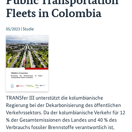
Fleets in Colombia
05/2023 | Studie
TRANSfer III unterstützt die kolumbianische
Regierung bei der Dekarbonisierung des öffentlichen
Verkehrssektors. Da der kolumbianische Verkehr für 12
% der Gesamtemissionen des Landes und 40 % des
Verbrauchs fossiler Brennstoffe verantwortlich ist,