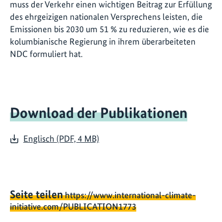
muss der Verkehr einen wichtigen Beitrag zur Erfüllung
des ehrgeizigen nationalen Versprechens leisten, die
Emissionen bis 2030 um 51 % zu reduzieren, wie es die
kolumbianische Regierung in ihrem überarbeiteten
NDC formuliert hat.
Download der Publikationen
Englisch (PDF, 4 MB)
Seite teilen
https://www.international-climate-
initiative.com/PUBLICATION1773