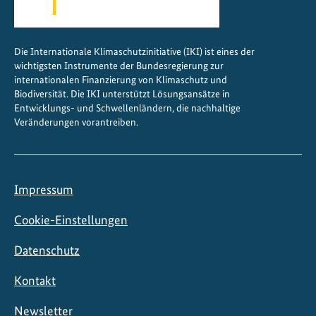
Die Internationale Klimaschutzinitiative (IKI) ist eines der
wichtigsten Instrumente der Bundesregierung zur
internationalen Finanzierung von Klimaschutz und
Biodiversität. Die IKI unterstützt Lösungsansätze in
Entwicklungs- und Schwellenländern, die nachhaltige
Veränderungen vorantreiben.
Impressum
Cookie-Einstellungen
Datenschutz
Kontakt
Newsletter