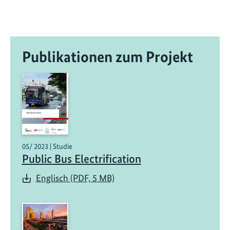
Publikationen zum Projekt
05/ 2023 | Studie
Public Bus Electrification
Englisch (PDF, 5 MB)