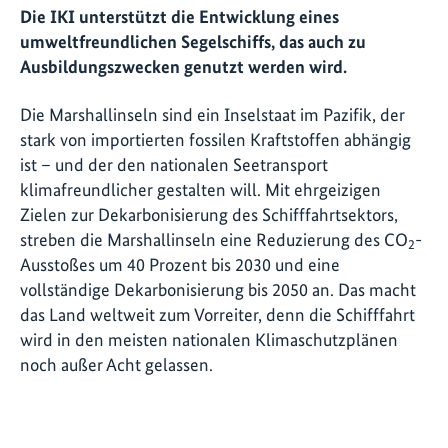
Die IKI unterstützt die Entwicklung eines
umweltfreundlichen Segelschiffs, das auch zu
Ausbildungszwecken genutzt werden wird.
Die Marshallinseln sind ein Inselstaat im Pazifik, der
stark von importierten fossilen Kraftstoffen abhängig
ist – und der den nationalen Seetransport
klimafreundlicher gestalten will. Mit ehrgeizigen
Zielen zur Dekarbonisierung des Schifffahrtsektors,
streben die Marshallinseln eine Reduzierung des CO
-
2
Ausstoßes um 40 Prozent bis 2030 und eine
vollständige Dekarbonisierung bis 2050 an. Das macht
das Land weltweit zum Vorreiter, denn die Schifffahrt
wird in den meisten nationalen Klimaschutzplänen
noch außer Acht gelassen.