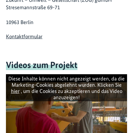
Stresemannstraße 69-71
10963 Berlin
Kontaktformular
Videos zum Projekt
Diese Inhalte können nicht angezeigt werden, da die
Marketing-Cookies abgelehnt wurden. Klicken Sie
hier
, um die Cookies zu akzeptieren und das Video
anzuzeigen!