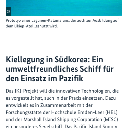
©
Prototyp eines Lagunen-Katamarans, der auch zur Ausbildung auf
dem Likiep-Atoll genutzt wird.
Kiellegung in Südkorea: Ein
umweltfreundliches Schiff für
den Einsatz im Pazifik
Das IKI-Projekt will die innovativen Technologien, die
es vorgestellt hat, auch in der Praxis einsetzen. Dazu
entwickelt es in Zusammenarbeit mit der
Forschungsstätte der Hochschule Emden-Leer (HEL)
und der Marshall Island Shipping Corporation (MISC)
ein besonderes Segelschiff: Das Pacific Island Supply