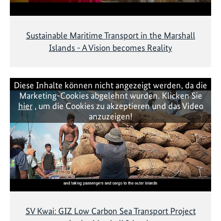
Sustainable Maritime Transport in the Marshall
Islands - A Vision becomes Reality
Diese Inhalte können nicht angezeigt werden, da die
Marketing-Cookies abgelehnt wurden. Klicken Sie
hier
, um die Cookies zu akzeptieren und das Video
anzuzeigen!
SV Kwai: GIZ Low Carbon Sea Transport Project