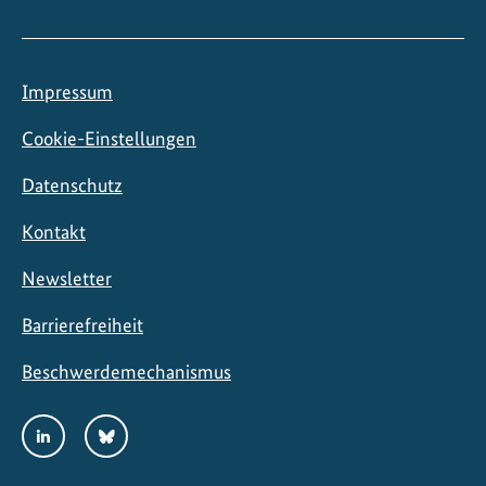
Impressum
Cookie-Einstellungen
Datenschutz
Kontakt
Newsletter
Barrierefreiheit
Beschwerdemechanismus
Social
LinkedIn
Bluesky
Media
Links