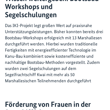
Workshops und
Segelschulungen
Das IKI-Projekt legt großen Wert auf praxisnahe
Unterstützungsleistungen. Bisher konnten bereits drei
Bootsbau-Workshops erfolgreich mit 13 Marshallesen
durchgeführt werden. Hierbei wurden traditionelle
Fertigkeiten mit energieeffizienter Technologie im
Kanu-Bau kombiniert sowie kosteneffiziente und
nachhaltige Bootsbau-Methoden vorgestellt. Zudem
wurden zwei Segelschulungen auf dem
Segelfrachtschiff Kwai mit mehr als 50
Marshallesischen Teilnehmenden durchgeführt
Förderung von Frauen in der