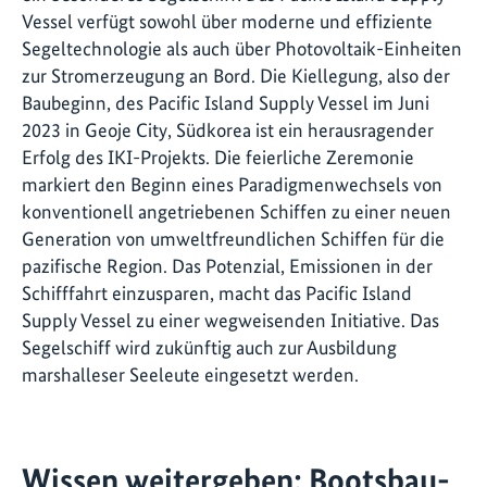
Vessel verfügt sowohl über moderne und effiziente
Segeltechnologie als auch über Photovoltaik-Einheiten
zur Stromerzeugung an Bord. Die Kiellegung, also der
Baubeginn, des Pacific Island Supply Vessel im Juni
2023 in Geoje City, Südkorea ist ein herausragender
Erfolg des IKI-Projekts. Die feierliche Zeremonie
markiert den Beginn eines Paradigmenwechsels von
konventionell angetriebenen Schiffen zu einer neuen
Generation von umweltfreundlichen Schiffen für die
pazifische Region. Das Potenzial, Emissionen in der
Schifffahrt einzusparen, macht das Pacific Island
Supply Vessel zu einer wegweisenden Initiative. Das
Segelschiff wird zukünftig auch zur Ausbildung
marshalleser Seeleute eingesetzt werden.
Wissen weitergeben: Bootsbau-