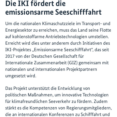
Die IKI fördert die
emissionsarme Seeschifffahrt
Um die nationalen Klimaschutzziele im Transport- und
Energiesektor zu erreichen, muss das Land seine Flotte
auf kohlenstoffarme Antriebstechnologien umstellen.
Erreicht wird dies unter anderem durch Initiativen des
IKI-Projektes „Emissionsarme Seeschifffahrt“, das seit
2017 von der Deutschen Gesellschaft für
Internationale Zusammenarbeit (GIZ) gemeinsam mit
nationalen und internationalen Projektpartnern
umgesetzt wird.
Das Projekt unterstützt die Entwicklung von
politischen Maßnahmen, um innovative Technologien
für klimafreundlichen Seeverkehr zu fördern. Zudem
stärkt es die Kompetenzen von Regierungsmitgliedern,
die an internationalen Konferenzen zu Schifffahrt und