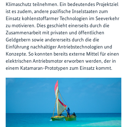
Klimaschutz teilnehmen. Ein bedeutendes Projektziel
ist es zudem, andere pazifische Inselstaaten zum
Einsatz kohlenstoffarmer Technologien im Seeverkehr
zu motivieren. Dies geschieht einerseits durch die
Zusammenarbeit mit privaten und öffentlichen
Geldgebern sowie andererseits durch die die
Einführung nachhaltiger Antriebstechnologien und
Konzepte. So konnten bereits externe Mittel für einen
elektrischen Antriebsmotor erworben werden, der in
einem Katamaran-Prototypen zum Einsatz kommt.