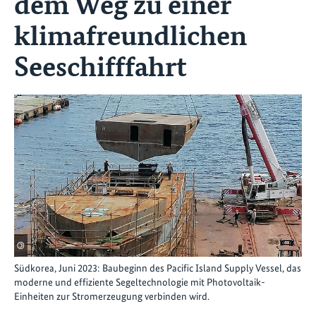
dem Weg zu einer
klimafreundlichen
Seeschifffahrt
©
Südkorea, Juni 2023: Baubeginn des Pacific Island Supply Vessel, das
moderne und effiziente Segeltechnologie mit Photovoltaik-
Einheiten zur Stromerzeugung verbinden wird.