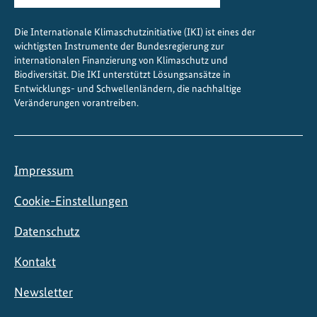
Die Internationale Klimaschutzinitiative (IKI) ist eines der
wichtigsten Instrumente der Bundesregierung zur
internationalen Finanzierung von Klimaschutz und
Biodiversität. Die IKI unterstützt Lösungsansätze in
Entwicklungs- und Schwellenländern, die nachhaltige
Veränderungen vorantreiben.
Impressum
Cookie-Einstellungen
Datenschutz
Kontakt
Newsletter