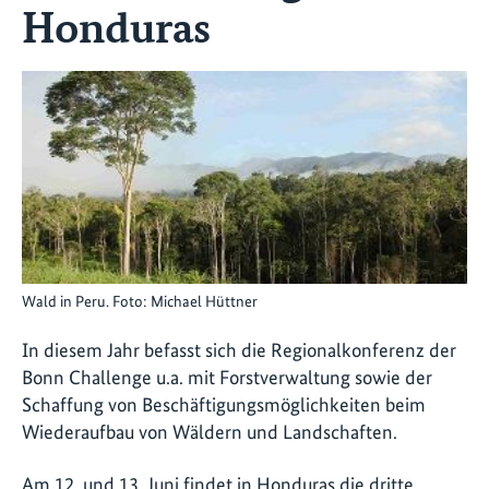
Honduras
Wald in Peru. Foto: Michael Hüttner
In diesem Jahr befasst sich die Regionalkonferenz der
Bonn Challenge u.a. mit Forstverwaltung sowie der
Schaffung von Beschäftigungsmöglichkeiten beim
Wiederaufbau von Wäldern und Landschaften.
Am 12. und 13. Juni findet in Honduras die dritte