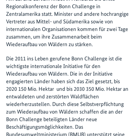
Regionalkonferenz der Bonn Challenge in
Zentralamerika statt. Minister und andere hochrangige
Vertreter aus Mittel- und Südamerika sowie von
internationalen Organisationen kommen für zwei Tage
zusammen, um ihre Zusammenarbeit beim
Wiederaufbau von Wäldern zu stärken.
Die 2011 ins Leben gerufene Bonn Challenge ist die
wichtigste internationale Initiative für den
Wiederaufbau von Wäldern. Die in der Initiative
engagierten Länder haben sich das Ziel gesetzt, bis
2020 150 Mio. Hektar und bis 2030 350 Mio. Hektar an
entwaldeten und zerstörten Waldflächen
wiederherzustellen. Durch diese Selbstverpflichtung
zum Wiederaufbau von Wäldern schaffen die an der
Bonn Challenge beteiligten Länder neue
Beschäftigungsmöglichkeiten. Das
Bundesumweltministerium (BMUB) unterstützt seine