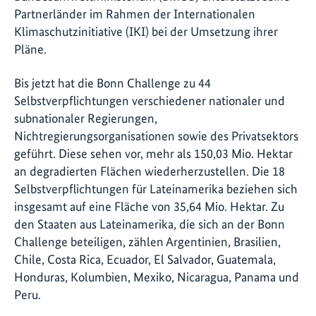
Partnerländer im Rahmen der Internationalen
Klimaschutzinitiative (IKI) bei der Umsetzung ihrer
Pläne.
Bis jetzt hat die Bonn Challenge zu 44
Selbstverpflichtungen verschiedener nationaler und
subnationaler Regierungen,
Nichtregierungsorganisationen sowie des Privatsektors
geführt. Diese sehen vor, mehr als 150,03 Mio. Hektar
an degradierten Flächen wiederherzustellen. Die 18
Selbstverpflichtungen für Lateinamerika beziehen sich
insgesamt auf eine Fläche von 35,64 Mio. Hektar. Zu
den Staaten aus Lateinamerika, die sich an der Bonn
Challenge beteiligen, zählen Argentinien, Brasilien,
Chile, Costa Rica, Ecuador, El Salvador, Guatemala,
Honduras, Kolumbien, Mexiko, Nicaragua, Panama und
Peru.