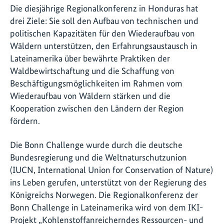
Die diesjährige Regionalkonferenz in Honduras hat
drei Ziele: Sie soll den Aufbau von technischen und
politischen Kapazitäten für den Wiederaufbau von
Wäldern unterstützen, den Erfahrungsaustausch in
Lateinamerika über bewährte Praktiken der
Waldbewirtschaftung und die Schaffung von
Beschäftigungsmöglichkeiten im Rahmen vom
Wiederaufbau von Wäldern stärken und die
Kooperation zwischen den Ländern der Region
fördern.
Die Bonn Challenge wurde durch die deutsche
Bundesregierung und die Weltnaturschutzunion
(IUCN, International Union for Conservation of Nature)
ins Leben gerufen, unterstützt von der Regierung des
Königreichs Norwegen. Die Regionalkonferenz der
Bonn Challenge in Lateinamerika wird von dem IKI-
Projekt „Kohlenstoffanreicherndes Ressourcen- und