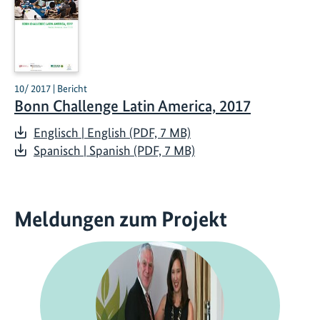
10/ 2017 | Bericht
Bonn Challenge Latin America, 2017
Englisch | English (PDF, 7 MB)
Spanisch | Spanish (PDF, 7 MB)
Meldungen zum Projekt