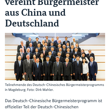
vereint Bürgermeister
aus China und
Deutschland
Teilnehmende des Deutsch-Chinesisches Bürgermeisterprogramms
in Magdeburg; Foto: Dirk Mahler.
Das Deutsch-Chinesische Bürgermeisterprogramm ist
offizieller Teil der Deutsch-Chinesischen