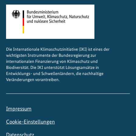
Die Internationale Klimaschutzinitiative (IKI) ist eines der
wichtigsten Instrumente der Bundesregierung zur
internationalen Finanzierung von Klimaschutz und
Biodiversität. Die IKI unterstützt Lösungsansätze in
Entwicklungs- und Schwellenländern, die nachhaltige
Veränderungen vorantreiben.
Impressum
Cookie-Einstellungen
Datenschutz