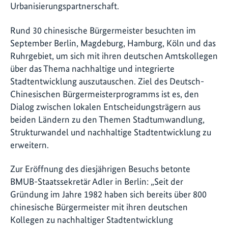
Urbanisierungspartnerschaft.
Rund 30 chinesische Bürgermeister besuchten im
September Berlin, Magdeburg, Hamburg, Köln und das
Ruhrgebiet, um sich mit ihren deutschen Amtskollegen
über das Thema nachhaltige und integrierte
Stadtentwicklung auszutauschen. Ziel des Deutsch-
Chinesischen Bürgermeisterprogramms ist es, den
Dialog zwischen lokalen Entscheidungsträgern aus
beiden Ländern zu den Themen Stadtumwandlung,
Strukturwandel und nachhaltige Stadtentwicklung zu
erweitern.
Zur Eröffnung des diesjährigen Besuchs betonte
BMUB-Staatssekretär Adler in Berlin: „Seit der
Gründung im Jahre 1982 haben sich bereits über 800
chinesische Bürgermeister mit ihren deutschen
Kollegen zu nachhaltiger Stadtentwicklung