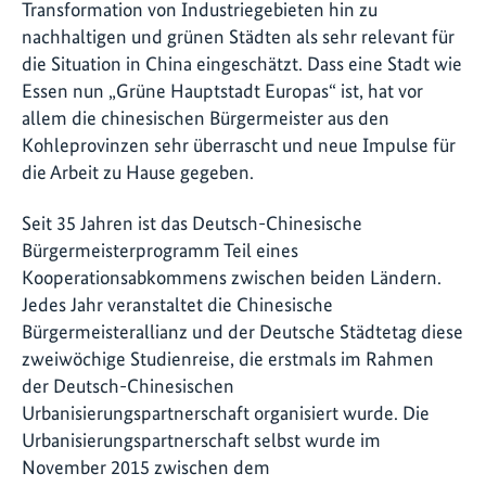
Transformation von Industriegebieten hin zu
nachhaltigen und grünen Städten als sehr relevant für
die Situation in China eingeschätzt. Dass eine Stadt wie
Essen nun „Grüne Hauptstadt Europas“ ist, hat vor
allem die chinesischen Bürgermeister aus den
Kohleprovinzen sehr überrascht und neue Impulse für
die Arbeit zu Hause gegeben.
Seit 35 Jahren ist das Deutsch-Chinesische
Bürgermeisterprogramm Teil eines
Kooperationsabkommens zwischen beiden Ländern.
Jedes Jahr veranstaltet die Chinesische
Bürgermeisterallianz und der Deutsche Städtetag diese
zweiwöchige Studienreise, die erstmals im Rahmen
der Deutsch-Chinesischen
Urbanisierungspartnerschaft organisiert wurde. Die
Urbanisierungspartnerschaft selbst wurde im
November 2015 zwischen dem