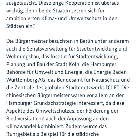
ausgetauscht. Diese enge Kooperation ist überaus
wichtig, denn beide Staaten setzen sich für
ambitionierten Klima- und Umweltschutz in den
Städten ein.“
Die Bürgermeister besuchten in Berlin unter anderem
auch die Senatsverwaltung für Stadtentwicklung und
Wohnungsbau, das Institut für Stadtentwicklung,
Planung und Bau der Stadt Köln, die Hamburger
Behörde für Umwelt und Energie, die Energie Baden-
Württemberg AG, das Bundesamt für Naturschutz und
die Zentrale des globalen Städtenetzwerks ICLEI. Die
chinesischen Bürgermeister waren vor allem an der
Hamburger Gründachstrategie interessiert, da diese
Aspekte des Umweltschutzes, der Förderung der
Biodiversität und auch der Anpassung an den
Klimawandel kombiniert. Zudem wurde das
Ruhrgebiet als Beispiel für die städtische