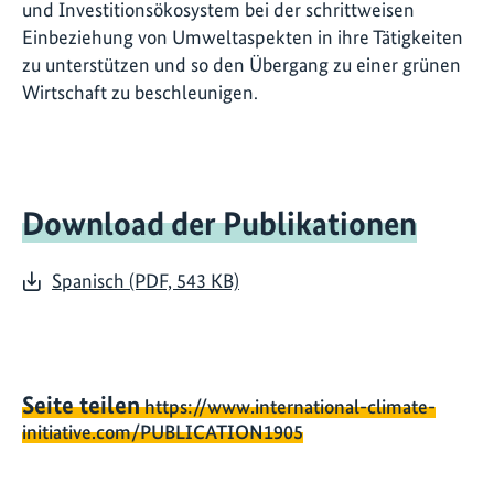
und Investitionsökosystem bei der schrittweisen
Einbeziehung von Umweltaspekten in ihre Tätigkeiten
zu unterstützen und so den Übergang zu einer grünen
Wirtschaft zu beschleunigen.
Download der Publikationen
Spanisch (PDF, 543 KB)
Seite teilen
https://www.international-climate-
initiative.com/PUBLICATION1905