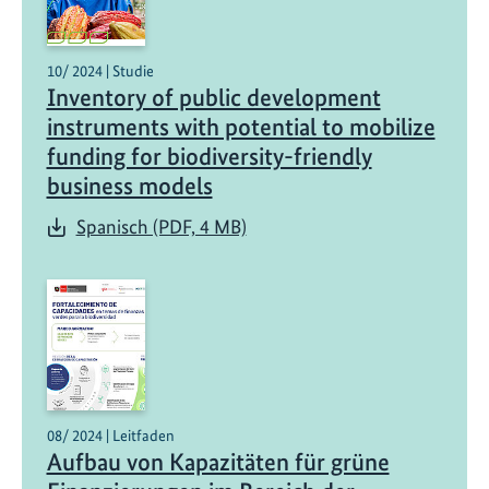
10/ 2024 | Studie
Inventory of public development
instruments with potential to mobilize
funding for biodiversity-friendly
business models
Spanisch (PDF, 4 MB)
08/ 2024 | Leitfaden
Aufbau von Kapazitäten für grüne