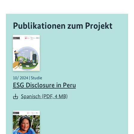
Publikationen zum Projekt
10/ 2024 | Studie
ESG Disclosure in Peru
Spanisch (PDF, 4 MB)