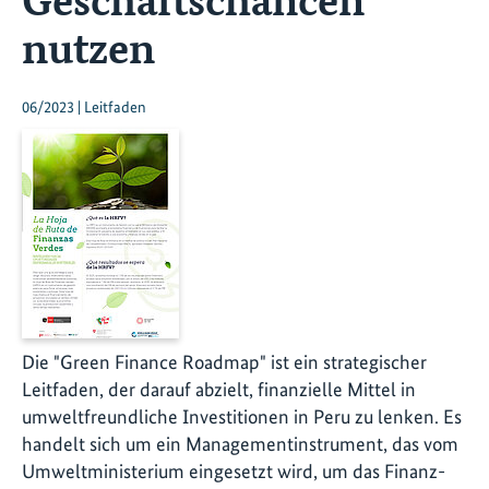
nutzen
06/2023 | Leitfaden
Die "Green Finance Roadmap" ist ein strategischer
Leitfaden, der darauf abzielt, finanzielle Mittel in
umweltfreundliche Investitionen in Peru zu lenken. Es
handelt sich um ein Managementinstrument, das vom
Umweltministerium eingesetzt wird, um das Finanz-