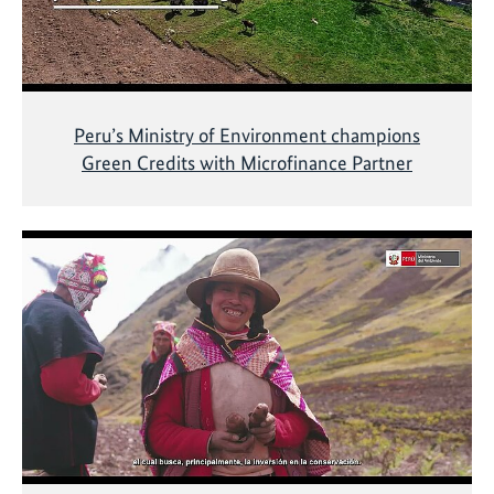
Peru’s Ministry of Environment champions
Green Credits with Microfinance Partner