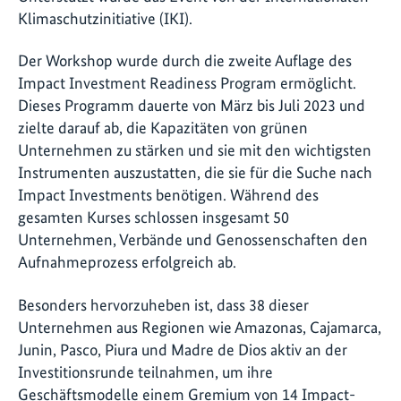
Klimaschutzinitiative (IKI).
Der Workshop wurde durch die zweite Auflage des
Impact Investment Readiness Program ermöglicht.
Dieses Programm dauerte von März bis Juli 2023 und
zielte darauf ab, die Kapazitäten von grünen
Unternehmen zu stärken und sie mit den wichtigsten
Instrumenten auszustatten, die sie für die Suche nach
Impact Investments benötigen. Während des
gesamten Kurses schlossen insgesamt 50
Unternehmen, Verbände und Genossenschaften den
Aufnahmeprozess erfolgreich ab.
Besonders hervorzuheben ist, dass 38 dieser
Unternehmen aus Regionen wie Amazonas, Cajamarca,
Junin, Pasco, Piura und Madre de Dios aktiv an der
Investitionsrunde teilnahmen, um ihre
Geschäftsmodelle einem Gremium von 14 Impact-