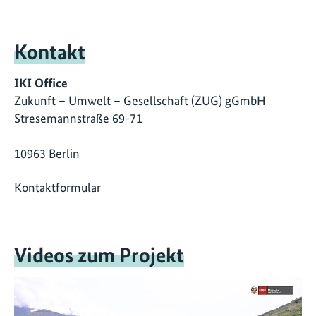
Kontakt
IKI Office
Zukunft – Umwelt – Gesellschaft (ZUG) gGmbH
Stresemannstraße 69-71
10963 Berlin
Kontaktformular
Videos zum Projekt