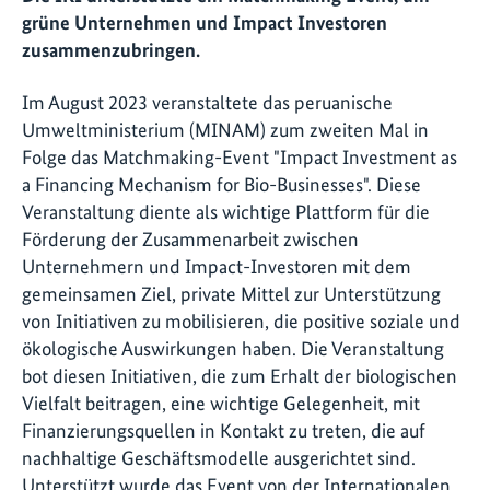
grüne Unternehmen und Impact Investoren
zusammenzubringen.
Im August 2023 veranstaltete das peruanische
Umweltministerium (MINAM) zum zweiten Mal in
Folge das Matchmaking-Event "Impact Investment as
a Financing Mechanism for Bio-Businesses". Diese
Veranstaltung diente als wichtige Plattform für die
Förderung der Zusammenarbeit zwischen
Unternehmern und Impact-Investoren mit dem
gemeinsamen Ziel, private Mittel zur Unterstützung
von Initiativen zu mobilisieren, die positive soziale und
ökologische Auswirkungen haben. Die Veranstaltung
bot diesen Initiativen, die zum Erhalt der biologischen
Vielfalt beitragen, eine wichtige Gelegenheit, mit
Finanzierungsquellen in Kontakt zu treten, die auf
nachhaltige Geschäftsmodelle ausgerichtet sind.
Unterstützt wurde das Event von der Internationalen