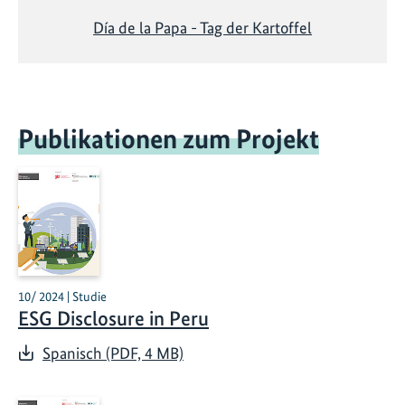
Día de la Papa - Tag der Kartoffel
Publikationen zum Projekt
10/ 2024 | Studie
ESG Disclosure in Peru
Spanisch (PDF, 4 MB)