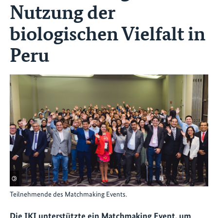
Nutzung der
biologischen Vielfalt in
Peru
©
Teilnehmende des Matchmaking Events.
Die IKI unterstützte ein Matchmaking Event, um