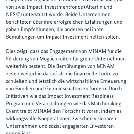
von zwei Impact-Investmentfonds (Alterfin und
NESsT) unterstützt wurde. Beide Unternehmen
berichteten über ihre erfolgreichen Erfahrungen und
gaben Empfehlungen, die anderen bei ihren
Bemühungen um Impact Investment helfen sollen.
Dies zeigt, dass das Engagement von MINAM für die
Förderung von Möglichkeiten für grüne Unternehmen
weiterhin besteht. Die Bemühungen von MINAM
zielen weiterhin darauf ab, die finanzielle Lücke zu
schließen und letztlich die wirtschaftliche Erneuerung
von Familien und Gemeinschaften zu fördern. Durch
Initiativen wie das Impact Investment Readiness
Program und Veranstaltungen wie das Matchmaking
Event treibt MINAM den Fortschritt voran, indem es
wirkungsvolle Kooperationen zwischen visionären
Unternehmen und sozial engagierten Investoren
ermöglicht.