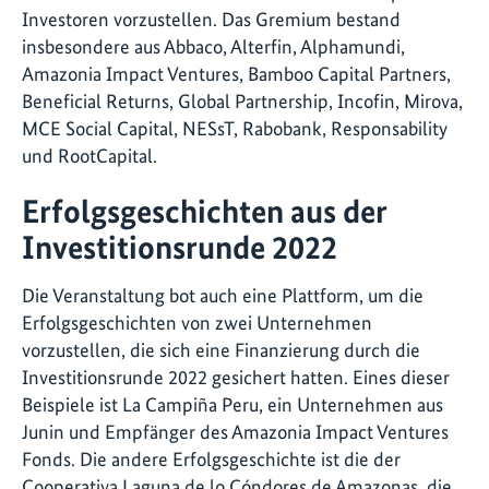
Investoren vorzustellen. Das Gremium bestand
insbesondere aus Abbaco, Alterfin, Alphamundi,
Amazonia Impact Ventures, Bamboo Capital Partners,
Beneficial Returns, Global Partnership, Incofin, Mirova,
MCE Social Capital, NESsT, Rabobank, Responsability
und RootCapital.
Erfolgsgeschichten aus der
Investitionsrunde 2022
Die Veranstaltung bot auch eine Plattform, um die
Erfolgsgeschichten von zwei Unternehmen
vorzustellen, die sich eine Finanzierung durch die
Investitionsrunde 2022 gesichert hatten. Eines dieser
Beispiele ist La Campiña Peru, ein Unternehmen aus
Junin und Empfänger des Amazonia Impact Ventures
Fonds. Die andere Erfolgsgeschichte ist die der
Cooperativa Laguna de lo Cóndores de Amazonas, die