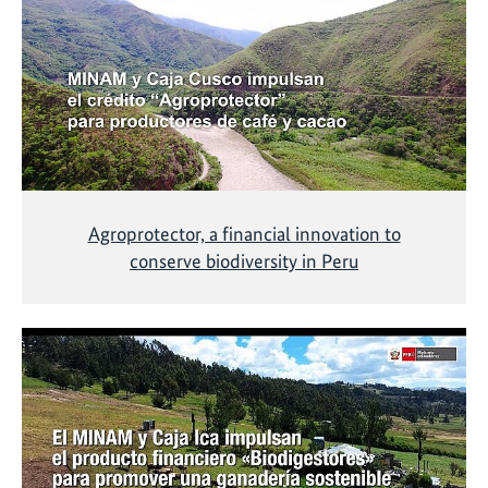
Agroprotector, a financial innovation to
conserve biodiversity in Peru