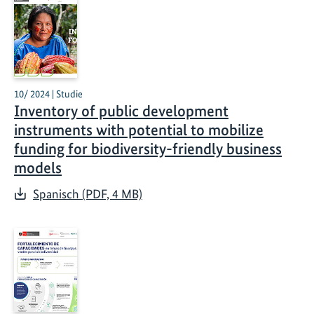
10/ 2024 | Studie
Inventory of public development
instruments with potential to mobilize
funding for biodiversity-friendly business
models
Spanisch (PDF, 4 MB)