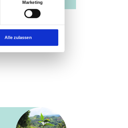
Marketing
Alle zulassen