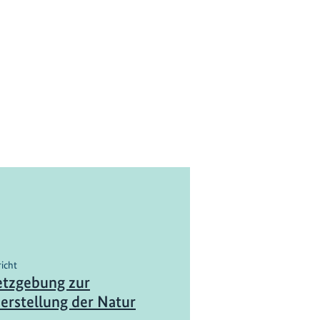
richt
tzgebung zur
erstellung der Natur