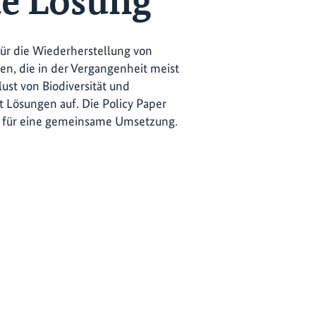
te Lösung
für die Wiederherstellung von
, die in der Vergangenheit meist
ust von Biodiversität und
 Lösungen auf. Die Policy Paper
ße für eine gemeinsame Umsetzung.