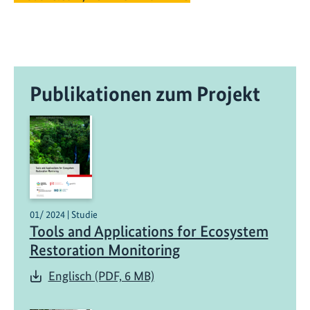
Publikationen zum Projekt
01/ 2024 | Studie
Tools and Applications for Ecosystem
Restoration Monitoring
Englisch (PDF, 6 MB)