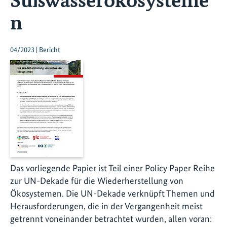
n
04/2023 | Bericht
Das vorliegende Papier ist Teil einer Policy Paper Reihe
zur UN-Dekade für die Wiederherstellung von
Ökosystemen. Die UN-Dekade verknüpft Themen und
Herausforderungen, die in der Vergangenheit meist
getrennt voneinander betrachtet wurden, allen voran: