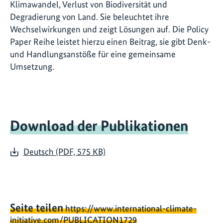
Klimawandel, Verlust von Biodiversität und
Degradierung von Land. Sie beleuchtet ihre
Wechselwirkungen und zeigt Lösungen auf. Die Policy
Paper Reihe leistet hierzu einen Beitrag, sie gibt Denk-
und Handlungsanstöße für eine gemeinsame
Umsetzung.
Download der Publikationen
Deutsch (PDF, 575 KB)
Seite teilen
https://www.international-climate-
initiative.com/PUBLICATION1729