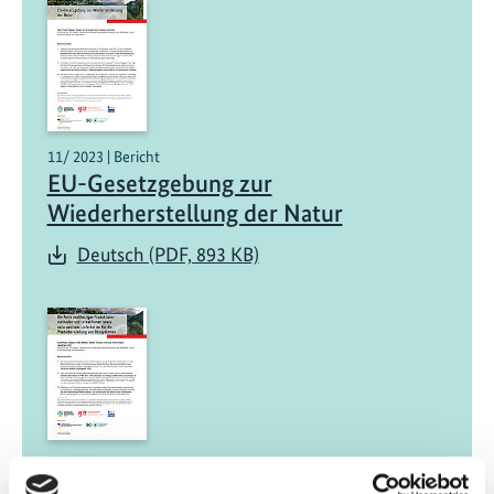
11/ 2023 | Bericht
EU-Gesetzgebung zur
Wiederherstellung der Natur
Deutsch (PDF, 893 KB)
11/ 2023 | Bericht
Die Rolle nachhaltiger