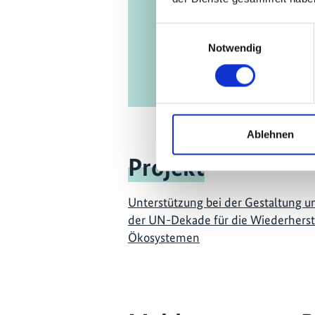
Einwilligungsauswahl
Notwendig
Ablehnen
Projekt
Unterstützung bei der Gestaltung 
der UN-Dekade für die Wiederherst
Ökosystemen