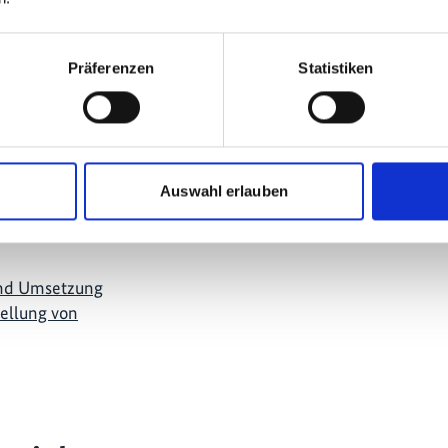
mehr Publikationen
Präferenzen
Statistiken
Auswahl erlauben
und Umsetzung
ellung von