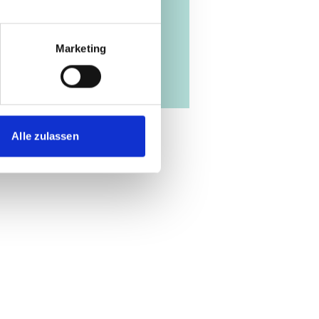
Marketing
Alle zulassen