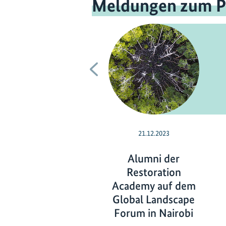
Meldungen zum P
Vorherige
21.12.2023
Alumni der
Restoration
Academy auf dem
Global Landscape
Forum in Nairobi