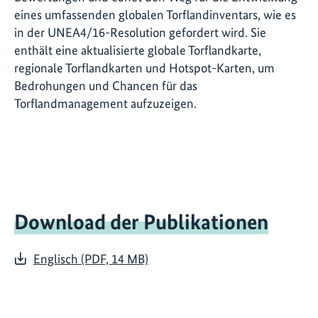
eines umfassenden globalen Torflandinventars, wie es
in der UNEA4/16-Resolution gefordert wird. Sie
enthält eine aktualisierte globale Torflandkarte,
regionale Torflandkarten und Hotspot-Karten, um
Bedrohungen und Chancen für das
Torflandmanagement aufzuzeigen.
Download der Publikationen
Englisch (PDF, 14 MB)