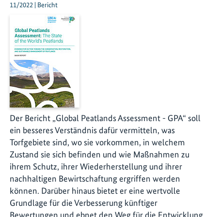
11/2022 | Bericht
Der Bericht „Global Peatlands Assessment - GPA“ soll
ein besseres Verständnis dafür vermitteln, was
Torfgebiete sind, wo sie vorkommen, in welchem
Zustand sie sich befinden und wie Maßnahmen zu
ihrem Schutz, ihrer Wiederherstellung und ihrer
nachhaltigen Bewirtschaftung ergriffen werden
können. Darüber hinaus bietet er eine wertvolle
Grundlage für die Verbesserung künftiger
Bewertungen und ebnet den Weg für die Entwicklung