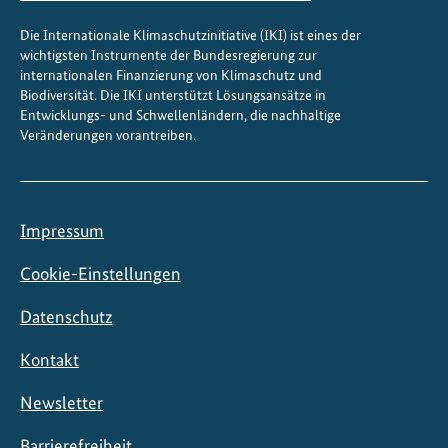
Die Internationale Klimaschutzinitiative (IKI) ist eines der
wichtigsten Instrumente der Bundesregierung zur
internationalen Finanzierung von Klimaschutz und
Biodiversität. Die IKI unterstützt Lösungsansätze in
Entwicklungs- und Schwellenländern, die nachhaltige
Veränderungen vorantreiben.
Impressum
Cookie-Einstellungen
Datenschutz
Kontakt
Newsletter
Barrierefreiheit