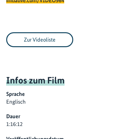
initiative.com/VIDEO964
Zur Videoliste
Infos zum Film
Sprache
Englisch
Dauer
1:16:12
Veröffentlichungsdatum