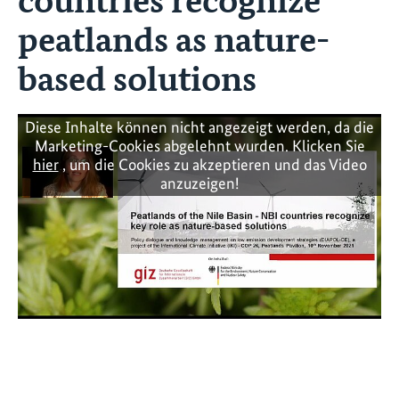
peatlands as nature-
based solutions
Diese Inhalte können nicht angezeigt werden, da die
Marketing-Cookies abgelehnt wurden. Klicken Sie
hier
, um die Cookies zu akzeptieren und das Video
anzuzeigen!