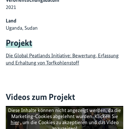
2021
Land
Uganda, Sudan
Projekt
Die Global Peatlands Initiative: Bewertung, Erfassung
und Erhaltung von Torfkohlenstoff
Videos zum Projekt
Diese Inhalte können nicht angezeigt werden, da die
Marketing-Cookies abgelehnt wurden. Klicken Sie
hier
, um die Cookies zu akzeptieren und das Video
anzuzeigen!