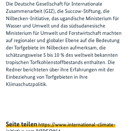
Die Deutsche Gesellschaft für Internationale
Zusammenarbeit (GIZ), die Succow-Stiftung, die
Nilbecken-Initiative, das ugandische Ministerium für
Wasser und Umwelt und das südsudanesische
Ministerium für Umwelt und Forstwirtschaft machten
auf regionaler und globaler Ebene auf die Bedeutung
der Torfgebiete im Nilbecken aufmerksam, die
schätzungsweise 5 bis 10 % des weltweit bekannten
tropischen Torfkohlenstoffbestands enthalten. Die
Redner berichteten über ihre Erfahrungen mit der
Einbeziehung von Torfgebieten in ihre
Klimaschutzpolitik.
Seite teilen
https://www.international-climate-