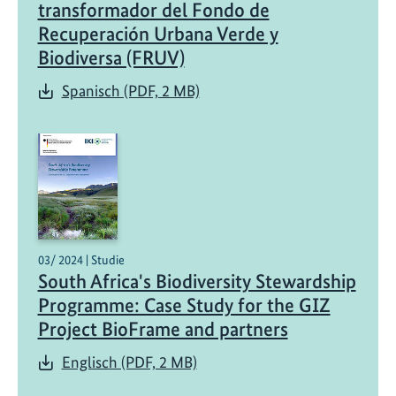
transformador del Fondo de
Recuperación Urbana Verde y
Biodiversa (FRUV)
Spanisch (PDF, 2 MB)
03/ 2024 | Studie
South Africa's Biodiversity Stewardship
Programme: Case Study for the GIZ
Project BioFrame and partners
Englisch (PDF, 2 MB)