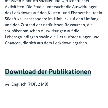
massiven Einbruch sozialer und wirtschaftlicher
Aktivitäten. Die Studie untersucht die Auswirkungen
des Lockdowns auf den Küsten- und Fischereisektor in
Südafrika, insbesondere im Hinblick auf den Umfang
und den Zustand der natürlichen Ressourcen, die
sozioökonomischen Auswirkungen auf die
Lebensgrundlagen sowie die Herausforderungen und
Chancen, die sich aus dem Lockdown ergaben.
Download der Publikationen
Englisch (PDF, 2 MB)