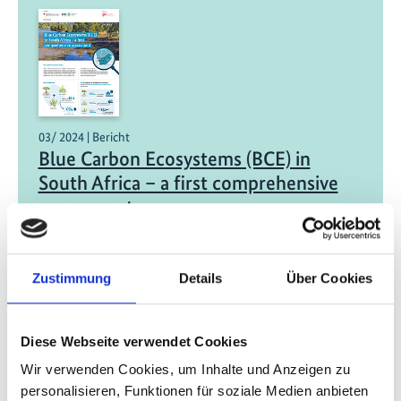
03/ 2024 | Bericht
Blue Carbon Ecosystems (BCE) in
South Africa – a first comprehensive
assessment
Englisch (PDF, 6 MB)
Zustimmung
Details
Über Cookies
Diese Webseite verwendet Cookies
Wir verwenden Cookies, um Inhalte und Anzeigen zu
personalisieren, Funktionen für soziale Medien anbieten