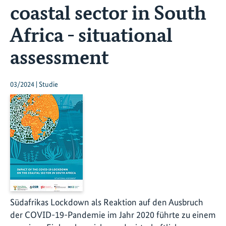
coastal sector in South
Africa - situational
assessment
03/2024 | Studie
Südafrikas Lockdown als Reaktion auf den Ausbruch
der COVID-19-Pandemie im Jahr 2020 führte zu einem