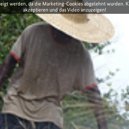
zeigt werden, da die Marketing-Cookies abgelehnt wurden. K
akzeptieren und das Video anzuzeigen!