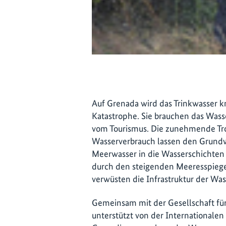
Auf Grenada wird das Trinkwasser k
Katastrophe. Sie brauchen das Wass
vom Tourismus. Die zunehmende Tro
Wasserverbrauch lassen den Grundw
Meerwasser in die Wasserschichten 
durch den steigenden Meeresspiege
verwüsten die Infrastruktur der Wa
Gemeinsam mit der Gesellschaft für
unterstützt von der Internationalen 