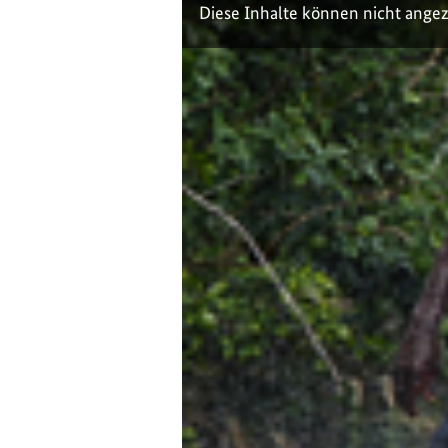
Diese Inhalte können nicht ange