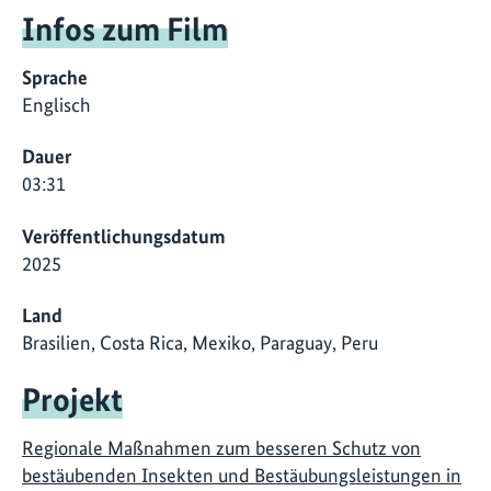
Infos zum Film
Sprache
Englisch
Dauer
03:31
Veröffentlichungsdatum
2025
Land
Brasilien, Costa Rica, Mexiko, Paraguay, Peru
Projekt
Regionale Maßnahmen zum besseren Schutz von
bestäubenden Insekten und Bestäubungsleistungen in