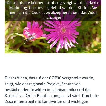
Diese Inhalte können nicht angezeigt werden, da die
Marketing-Cookies abgelehnt wurden. Klicken Sie
hier
, um die Cookies zu akzeptieren und das Video
anzuzeigen!
Dieses Video, das auf der COP30 vorgestellt wurde,
zeigt, wie das regionale Projekt „Schutz von
bestäubenden Insekten in Lateinamerika und der
Karibik“ vor Ort in Brasilien umgesetzt wird. Durch die
Zusammenarbeit mit Landwirten und wichtigen