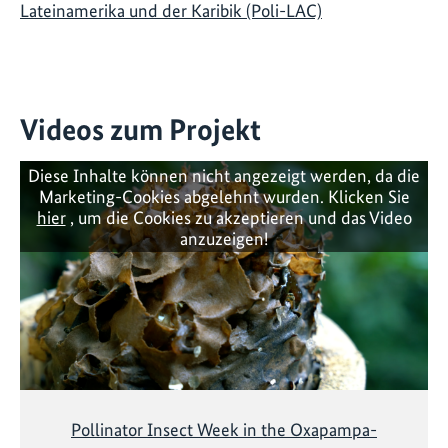
Lateinamerika und der Karibik (Poli-LAC)
Videos zum Projekt
Diese Inhalte können nicht angezeigt werden, da die
Marketing-Cookies abgelehnt wurden. Klicken Sie
hier
, um die Cookies zu akzeptieren und das Video
anzuzeigen!
Pollinator Insect Week in the Oxapampa-