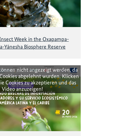
 Insect Week in the Oxapampa-
a-Yánesha Biosphere Reserve
können nicht angezeigt werden, da
Cookies abgelehnt wurden. Klicken
ie Cookies zu akzeptieren und das
Video anzuzeigen!