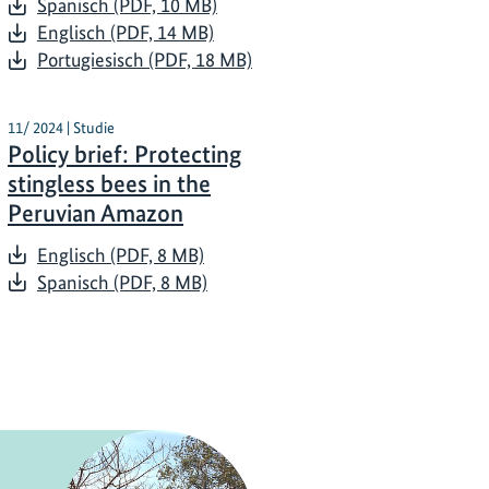
Spanisch (PDF, 10 MB)
Englisch (PDF, 14 MB)
Portugiesisch (PDF, 18 MB)
11/ 2024 | Studie
Policy brief: Protecting
stingless bees in the
Peruvian Amazon
Englisch (PDF, 8 MB)
Spanisch (PDF, 8 MB)