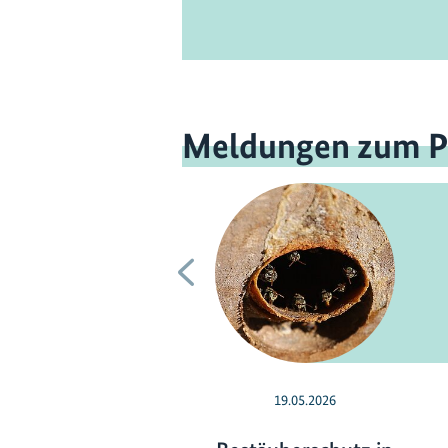
Meldungen zum P
Vorherige
19.05.2026