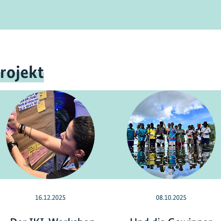
rojekt
16.12.2025
08.10.2025