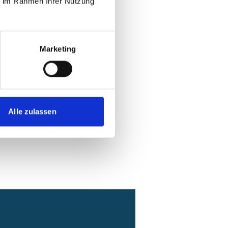
ie im Rahmen Ihrer Nutzung
Marketing
Alle zulassen