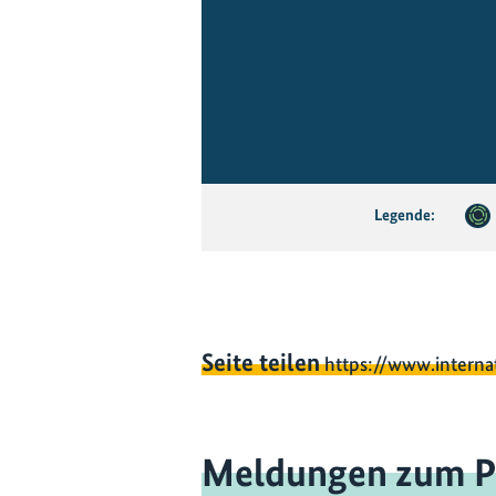
Legende:
Seite teilen
https://www.interna
Meldungen zum P