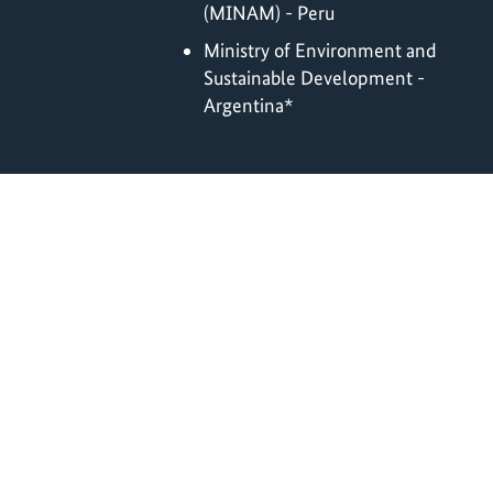
(MINAM) - Peru
Ministry of Environment and
Sustainable Development -
Argentina*