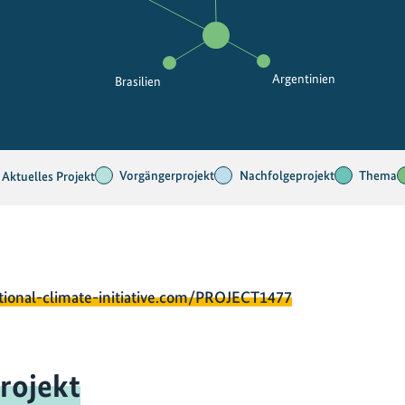
Argentinien
Brasilien
Vorgängerprojekt
Nachfolgeprojekt
Thema
Aktuelles Projekt
tional-climate-initiative.com/PROJECT1477
rojekt