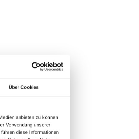
Über Cookies
 Medien anbieten zu können
hrer Verwendung unserer
 führen diese Informationen