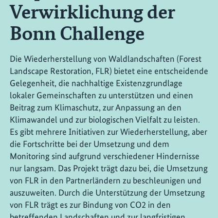
Verwirklichung der
Bonn Challenge
Die Wiederherstellung von Waldlandschaften (Forest
Landscape Restoration, FLR) bietet eine entscheidende
Gelegenheit, die nachhaltige Existenzgrundlage
lokaler Gemeinschaften zu unterstützen und einen
Beitrag zum Klimaschutz, zur Anpassung an den
Klimawandel und zur biologischen Vielfalt zu leisten.
Es gibt mehrere Initiativen zur Wiederherstellung, aber
die Fortschritte bei der Umsetzung und dem
Monitoring sind aufgrund verschiedener Hindernisse
nur langsam. Das Projekt trägt dazu bei, die Umsetzung
von FLR in den Partnerländern zu beschleunigen und
auszuweiten. Durch die Unterstützung der Umsetzung
von FLR trägt es zur Bindung von CO2 in den
betreffenden Landschaften und zur langfristigen