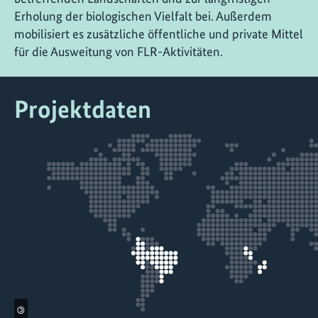
Erholung der biologischen Vielfalt bei. Außerdem
mobilisiert es zusätzliche öffentliche und private Mittel
für die Ausweitung von FLR-Aktivitäten.
Projektdaten
©