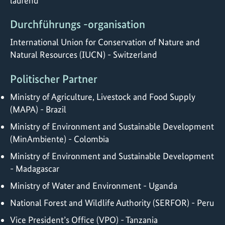
laufend
Durchführungs -organisation
International Union for Conservation of Nature and
Natural Resources (IUCN) - Switzerland
Politischer Partner
Ministry of Agriculture, Livestock and Food Supply
(MAPA) - Brazil
Ministry of Environment and Sustainable Development
(MinAmbiente) - Colombia
Ministry of Environment and Sustainable Development
- Madagascar
Ministry of Water and Environment - Uganda
National Forest and Wildlife Authority (SERFOR) - Peru
Vice President’s Office (VPO) - Tanzania