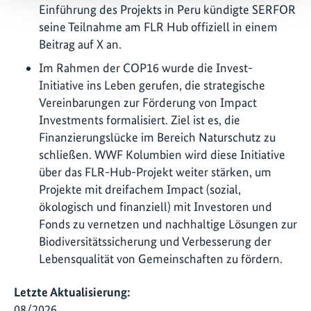
Einführung des Projekts in Peru kündigte SERFOR
seine Teilnahme am FLR Hub offiziell in einem
Beitrag auf X an.
Im Rahmen der COP16 wurde die Invest-
Initiative ins Leben gerufen, die strategische
Vereinbarungen zur Förderung von Impact
Investments formalisiert. Ziel ist es, die
Finanzierungslücke im Bereich Naturschutz zu
schließen. WWF Kolumbien wird diese Initiative
über das FLR-Hub-Projekt weiter stärken, um
Projekte mit dreifachem Impact (sozial,
ökologisch und finanziell) mit Investoren und
Fonds zu vernetzen und nachhaltige Lösungen zur
Biodiversitätssicherung und Verbesserung der
Lebensqualität von Gemeinschaften zu fördern.
Letzte Aktualisierung:
08/2026