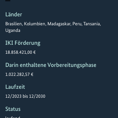
Länder
Brasilien, Kolumbien, Madagaskar, Peru, Tansania,
Uganda
IKI Förderung
18.858.421,00 €
Darin enthaltene Vorbereitungsphase
1.022.282,57 €
Laufzeit
12/2023 bis 12/2030
Status