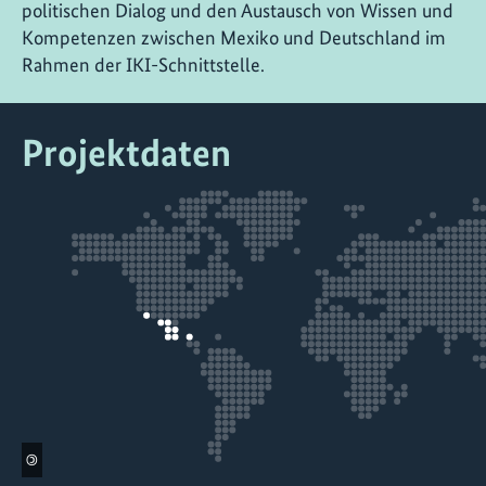
politischen Dialog und den Austausch von Wissen und
Kompetenzen zwischen Mexiko und Deutschland im
Rahmen der IKI-Schnittstelle.
Projektdaten
©