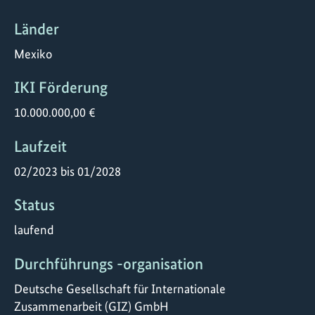
Länder
Mexiko
IKI Förderung
10.000.000,00 €
Laufzeit
02/2023 bis 01/2028
Status
laufend
Durchführungs -organisation
Deutsche Gesellschaft für Internationale
Zusammenarbeit (GIZ) GmbH