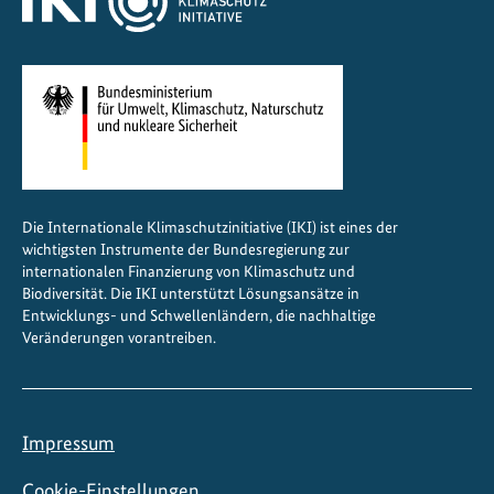
Die Internationale Klimaschutzinitiative (IKI) ist eines der
wichtigsten Instrumente der Bundesregierung zur
internationalen Finanzierung von Klimaschutz und
Biodiversität. Die IKI unterstützt Lösungsansätze in
Entwicklungs- und Schwellenländern, die nachhaltige
Veränderungen vorantreiben.
Impressum
Cookie-Einstellungen