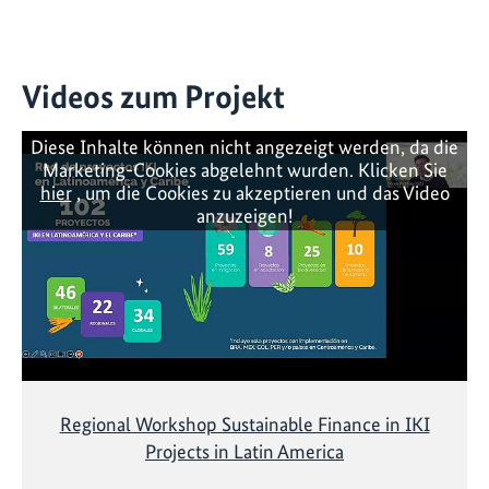
Videos zum Projekt
Diese Inhalte können nicht angezeigt werden, da die
Marketing-Cookies abgelehnt wurden. Klicken Sie
hier
, um die Cookies zu akzeptieren und das Video
anzuzeigen!
Regional Workshop Sustainable Finance in IKI
Projects in Latin America