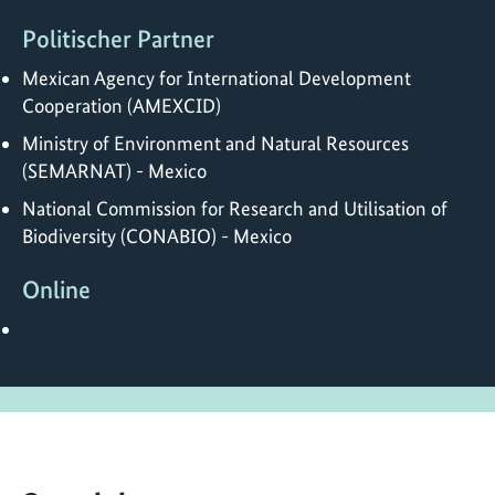
Politischer Partner
Mexican Agency for International Development
Cooperation (AMEXCID)
Ministry of Environment and Natural Resources
(SEMARNAT) - Mexico
National Commission for Research and Utilisation of
Biodiversity (CONABIO) - Mexico
Online
https://iki-alliance.mx/en/