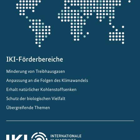
Projektkarte
IKI-Förderbereiche
Minderung von Treibhausgasen
Anpassung an die Folgen des Klimawandels
Erhalt natürlicher Kohlenstoffsenken
Schutz der biologischen Vielfalt
Übergreifende Themen