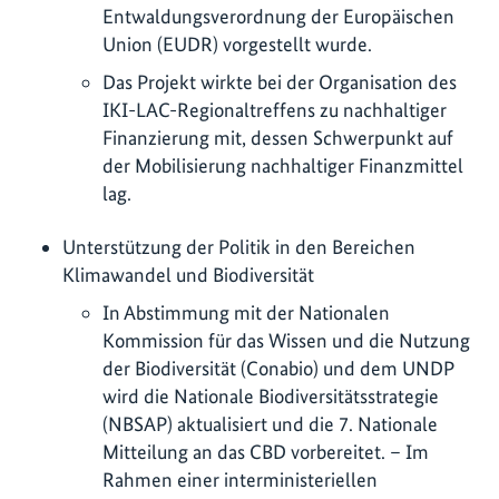
Entwaldungsverordnung der Europäischen
Union (EUDR) vorgestellt wurde.
Das Projekt wirkte bei der Organisation des
IKI-LAC-Regionaltreffens zu nachhaltiger
Finanzierung mit, dessen Schwerpunkt auf
der Mobilisierung nachhaltiger Finanzmittel
lag.
Unterstützung der Politik in den Bereichen
Klimawandel und Biodiversität
In Abstimmung mit der Nationalen
Kommission für das Wissen und die Nutzung
der Biodiversität (Conabio) und dem UNDP
wird die Nationale Biodiversitätsstrategie
(NBSAP) aktualisiert und die 7. Nationale
Mitteilung an das CBD vorbereitet. – Im
Rahmen einer interministeriellen