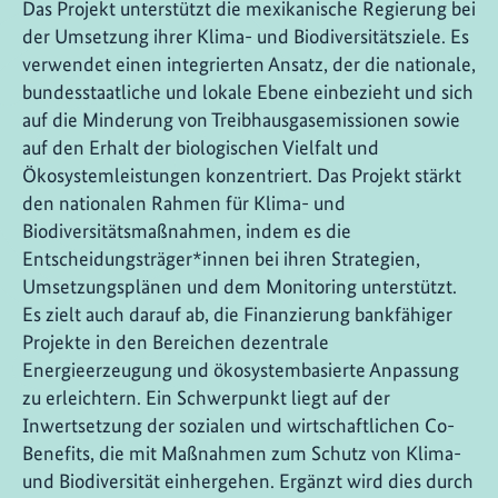
Das Projekt unterstützt die mexikanische Regierung bei
der Umsetzung ihrer Klima- und Biodiversitätsziele. Es
verwendet einen integrierten Ansatz, der die nationale,
bundesstaatliche und lokale Ebene einbezieht und sich
auf die Minderung von Treibhausgasemissionen sowie
auf den Erhalt der biologischen Vielfalt und
Ökosystemleistungen konzentriert. Das Projekt stärkt
den nationalen Rahmen für Klima- und
Biodiversitätsmaßnahmen, indem es die
Entscheidungsträger*innen bei ihren Strategien,
Umsetzungsplänen und dem Monitoring unterstützt.
Es zielt auch darauf ab, die Finanzierung bankfähiger
Projekte in den Bereichen dezentrale
Energieerzeugung und ökosystembasierte Anpassung
zu erleichtern. Ein Schwerpunkt liegt auf der
Inwertsetzung der sozialen und wirtschaftlichen Co-
Benefits, die mit Maßnahmen zum Schutz von Klima-
und Biodiversität einhergehen. Ergänzt wird dies durch