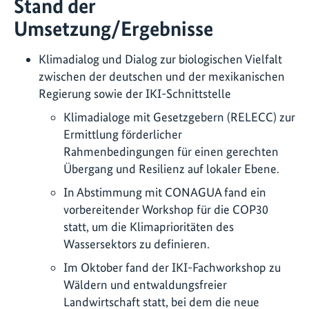
Stand der
Umsetzung/Ergebnisse
Klimadialog und Dialog zur biologischen Vielfalt
zwischen der deutschen und der mexikanischen
Regierung sowie der IKI-Schnittstelle
Klimadialoge mit Gesetzgebern (RELECC) zur
Ermittlung förderlicher
Rahmenbedingungen für einen gerechten
Übergang und Resilienz auf lokaler Ebene.
In Abstimmung mit CONAGUA fand ein
vorbereitender Workshop für die COP30
statt, um die Klimaprioritäten des
Wassersektors zu definieren.
Im Oktober fand der IKI-Fachworkshop zu
Wäldern und entwaldungsfreier
Landwirtschaft statt, bei dem die neue