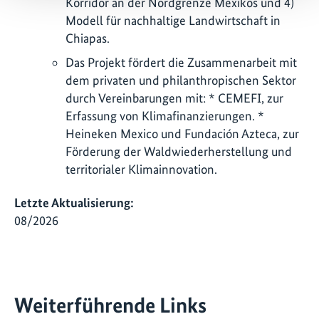
Korridor an der Nordgrenze Mexikos und 4)
Modell für nachhaltige Landwirtschaft in
Chiapas.
Das Projekt fördert die Zusammenarbeit mit
dem privaten und philanthropischen Sektor
durch Vereinbarungen mit: * CEMEFI, zur
Erfassung von Klimafinanzierungen. *
Heineken Mexico und Fundación Azteca, zur
Förderung der Waldwiederherstellung und
territorialer Klimainnovation.
Letzte Aktualisierung:
08/2026
Weiterführende Links