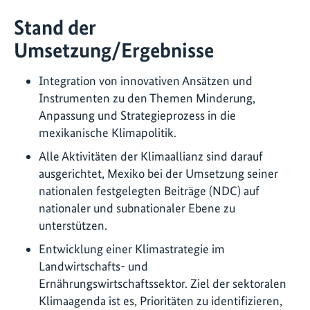
Stand der
Umsetzung/Ergebnisse
Integration von innovativen Ansätzen und
Instrumenten zu den Themen Minderung,
Anpassung und Strategieprozess in die
mexikanische Klimapolitik.
Alle Aktivitäten der Klimaallianz sind darauf
ausgerichtet, Mexiko bei der Umsetzung seiner
nationalen festgelegten Beiträge (NDC) auf
nationaler und subnationaler Ebene zu
unterstützen.
Entwicklung einer Klimastrategie im
Landwirtschafts- und
Ernährungswirtschaftssektor. Ziel der sektoralen
Klimaagenda ist es, Prioritäten zu identifizieren,