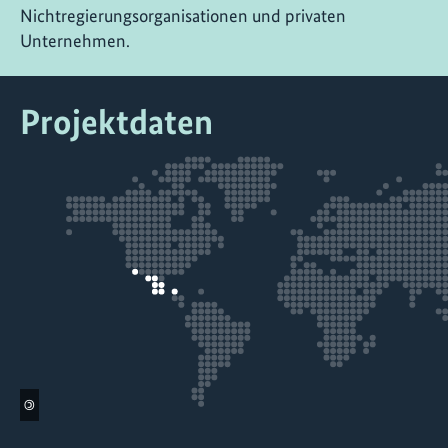
Nichtregierungsorganisationen und privaten
Unternehmen.
Projektdaten
©