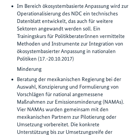
Im Bereich ökosystembasierte Anpassung wird zur
Operationalisierung des NDC ein technisches
Datenblatt entwickelt, das auch für weitere
Sektoren angewandt werden soll. Ein
Trainingskurs für PolitikberaterInnen vermittelte
Methoden und Instrumente zur Integration von
ökosystembasierter Anpassung in nationalen
Politiken (17.-20.10.2017)
Minderung
Beratung der mexikanischen Regierung bei der
Auswahl, Konzipierung und Formulierung von
Vorschlägen für national angemessene
Maßnahmen zur Emissionsminderung (NAMAs).
Vier NAMAs wurden gemeinsam mit den
mexikanischen Partnern zur Pilotierung oder
Umsetzung vorbereitet. Die konkrete
Unterstützung bis zur Umsetzungsreife der