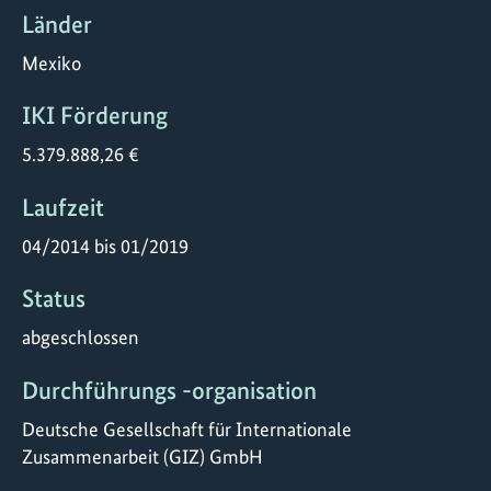
Länder
Mexiko
IKI Förderung
5.379.888,26 €
Laufzeit
04/2014 bis 01/2019
Status
abgeschlossen
Durchführungs -organisation
Deutsche Gesellschaft für Internationale
Zusammenarbeit (GIZ) GmbH