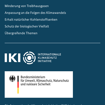
Minderung von Treibhausgasen
Anpassung an die Folgen des Klimawandels
Erhalt natürlicher Kohlenstoffsenken
Schutz der biologischen Vielfalt
Übergreifende Themen