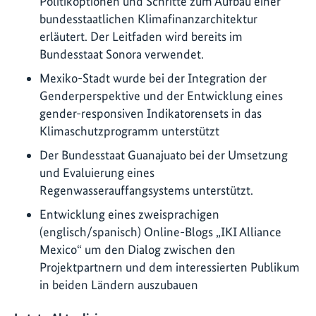
Politikoptionen und Schritte zum Aufbau einer
bundesstaatlichen Klimafinanzarchitektur
erläutert. Der Leitfaden wird bereits im
Bundesstaat Sonora verwendet.
Mexiko-Stadt wurde bei der Integration der
Genderperspektive und der Entwicklung eines
gender-responsiven Indikatorensets in das
Klimaschutzprogramm unterstützt
Der Bundesstaat Guanajuato bei der Umsetzung
und Evaluierung eines
Regenwasserauffangsystems unterstützt.
Entwicklung eines zweisprachigen
(englisch/spanisch) Online-Blogs „IKI Alliance
Mexico“ um den Dialog zwischen den
Projektpartnern und dem interessierten Publikum
in beiden Ländern auszubauen