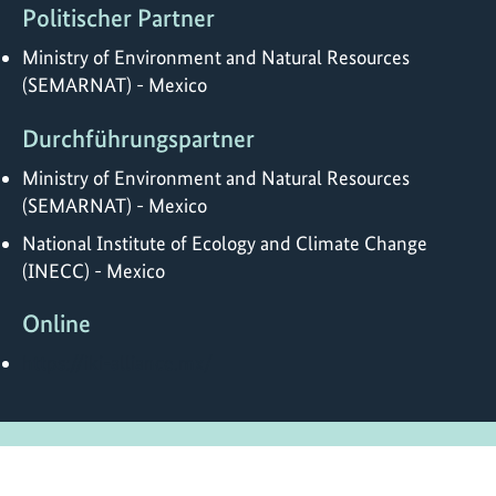
Politischer Partner
Ministry of Environment and Natural Resources
(SEMARNAT) - Mexico
Durchführungspartner
Ministry of Environment and Natural Resources
(SEMARNAT) - Mexico
National Institute of Ecology and Climate Change
(INECC) - Mexico
Online
https://iki-alliance.mx/