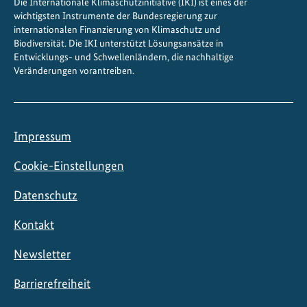
Die Internationale Klimaschutzinitiative (IKI) ist eines der
wichtigsten Instrumente der Bundesregierung zur
internationalen Finanzierung von Klimaschutz und
Biodiversität. Die IKI unterstützt Lösungsansätze in
Entwicklungs- und Schwellenländern, die nachhaltige
Veränderungen vorantreiben.
Impressum
Cookie-Einstellungen
Datenschutz
Kontakt
Newsletter
Barrierefreiheit