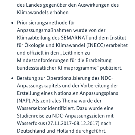
des Landes gegenüber den Auswirkungen des
Klimawandels erhöhen
Priorisierungsmethode für
Anpassungsmaßnahmen wurde von der
Klimaabteilung des SEMARNAT und dem Institut
für Ökologie und Klimawandel (INECC) erarbeitet
und offiziell in den „Leitlinien zu
Mindestanforderungen für die Erarbeitung
bundesstaatlicher Klimaprogramme“ publiziert.
Beratung zur Operationalisierung des NDC-
Anpassungskapitels und der Vorbereitung der
Erstellung eines Nationalen Anpassungsplans
(NAP). Als zentrales Thema wurde der
Wassersektor identifiziert. Dazu wurde eine
Studienreise zu NDC-Anpassungszielen mit
Wasserfokus (27.11.2017-08.12.2017) nach
Deutschland und Holland durchgeführt.