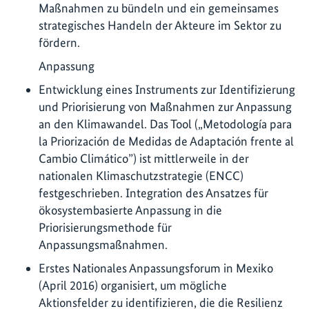
Maßnahmen zu bündeln und ein gemeinsames
strategisches Handeln der Akteure im Sektor zu
fördern.
Anpassung
Entwicklung eines Instruments zur Identifizierung
und Priorisierung von Maßnahmen zur Anpassung
an den Klimawandel. Das Tool („Metodología para
la Priorización de Medidas de Adaptación frente al
Cambio Climático”) ist mittlerweile in der
nationalen Klimaschutzstrategie (ENCC)
festgeschrieben. Integration des Ansatzes für
ökosystembasierte Anpassung in die
Priorisierungsmethode für
Anpassungsmaßnahmen.
Erstes Nationales Anpassungsforum in Mexiko
(April 2016) organisiert, um mögliche
Aktionsfelder zu identifizieren, die die Resilienz