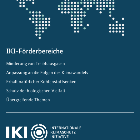
e
n
IKI-Förderbereiche
Minderung von Treibhausgasen
Anpassung an die Folgen des Klimawandels
Erhalt natürlicher Kohlenstoffsenken
Schutz der biologischen Vielfalt
Übergreifende Themen