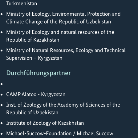
Turkmenistan
Ministry of Ecology, Environmental Protection and
Climate Change of the Republic of Uzbekistan
Ministry of Ecology and natural resources of the
Republic of Kazakhstan
Ministry of Natural Resources, Ecology and Technical
Supervision – Kyrgyzstan
Durchführungspartner
CAMP Alatoo - Kyrgyzstan
Inst. of Zoology of the Academy of Sciences of the
Republic of Uzbekistan
Institute of Zoology of Kazakhstan
Michael-Succow-Foundation / Michael Succow