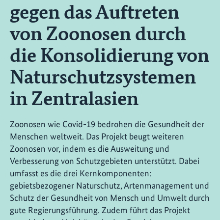
gegen das Auftreten
von Zoonosen durch
die Konsolidierung von
Naturschutzsystemen
in Zentralasien
Zoonosen wie Covid-19 bedrohen die Gesundheit der
Menschen weltweit. Das Projekt beugt weiteren
Zoonosen vor, indem es die Ausweitung und
Verbesserung von Schutzgebieten unterstützt. Dabei
umfasst es die drei Kernkomponenten:
gebietsbezogener Naturschutz, Artenmanagement und
Schutz der Gesundheit von Mensch und Umwelt durch
gute Regierungsführung. Zudem führt das Projekt