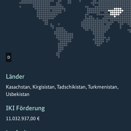
©
Länder
Kasachstan, Kirgisistan, Tadschikistan, Turkmenistan,
Usbekistan
IKI Förderung
11.032.937,00 €