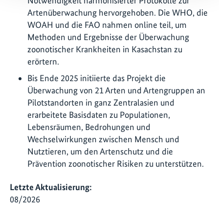
Notwendigkeit harmonisierter Protokolle zur
Artenüberwachung hervorgehoben. Die WHO, die
WOAH und die FAO nahmen online teil, um
Methoden und Ergebnisse der Überwachung
zoonotischer Krankheiten in Kasachstan zu
erörtern.
Bis Ende 2025 initiierte das Projekt die
Überwachung von 21 Arten und Artengruppen an
Pilotstandorten in ganz Zentralasien und
erarbeitete Basisdaten zu Populationen,
Lebensräumen, Bedrohungen und
Wechselwirkungen zwischen Mensch und
Nutztieren, um den Artenschutz und die
Prävention zoonotischer Risiken zu unterstützen.
Letzte Aktualisierung:
08/2026