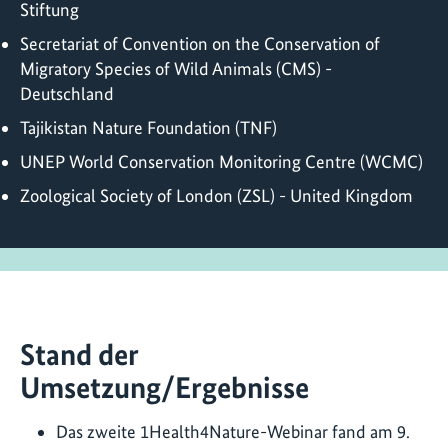
Stiftung
Secretariat of Convention on the Conservation of
Migratory Species of Wild Animals (CMS) -
Deutschland
Tajikistan Nature Foundation (TNF)
UNEP World Conservation Monitoring Centre (WCMC)
Zoological Society of London (ZSL) - United Kingdom
Stand der
Umsetzung/Ergebnisse
Das zweite 1Health4Nature-Webinar fand am 9.