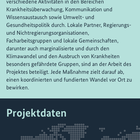
verschiedene Aktivitäten in den Bereichen
Krankheitsüberwachung, Kommunikation und
Wissensaustausch sowie Umwelt- und
Gesundheitspolitik durch. Lokale Partner, Regierungs-
und Nichtregierungsorganisationen,
Facharbeitsgruppen und lokale Gemeinschaften,
darunter auch marginalisierte und durch den
Klimawandel und den Ausbruch von Krankheiten
besonders gefährdete Gruppen, sind an der Arbeit des
Projektes beteiligt. Jede Maßnahme zielt darauf ab,
einen koordinierten und fundierten Wandel vor Ort zu
bewirken.
Projektdaten