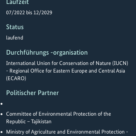
Laufzeit
07/2022 bis 12/2029
Status
laufend
Durchführungs -organisation
International Union for Conservation of Nature (IUCN)
- Regional Office for Eastern Europe and Central Asia
(ECARO)
Politischer Partner
Committee of Environmental Protection of the
Republic – Tajikistan
Ministry of Agriculture and Environmental Protection -