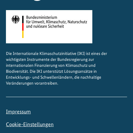
Die Internationale Klimaschutzinitiative (IKI) ist eines der
wichtigsten Instrumente der Bundesregierung zur
internationalen Finanzierung von Klimaschutz und
Biodiversität. Die IKI unterstützt Lösungsansätze in
Entwicklungs- und Schwellenländern, die nachhaltige
Veränderungen vorantreiben.
Impressum
Cookie-Einstellungen