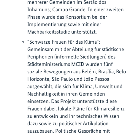
mehrerer Gemeinden im Sertão dos
Inhamuns; Campo Grande. In einer zweiten
Phase wurde das Konsortium bei der
Implementierung sowie mit einer
Machbarkeitsstudie unterstützt.
“Schwarze Frauen für das Klima“:
Gemeinsam mit der Abteilung für städtische
Peripherien (informelle Siedlungen) des
Städteministeriums MCID wurden fünf
soziale Bewegungen aus Belém, Brasília, Belo
Horizonte, São Paulo und João Pessoa
ausgewählt, die sich für Klima, Umwelt und
Nachhaltigkeit in ihren Gemeinden
einsetzen. Das Projekt unterstützte diese
Frauen dabei, lokale Pläne für Klimaresilienz
zu entwickeln und ihr technisches Wissen
dazu sowie zu politischer Artikulation
auszubauen. Politische Gespräche mit