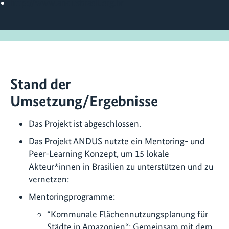
http://www.andusbrasil.org.br
Stand der
Umsetzung/Ergebnisse
Das Projekt ist abgeschlossen.
Das Projekt ANDUS nutzte ein Mentoring- und
Peer-Learning Konzept, um 15 lokale
Akteur*innen in Brasilien zu unterstützen und zu
vernetzen:
Mentoringprogramme:
“Kommunale Flächennutzungsplanung für
Städte in Amazonien“: Gemeinsam mit dem