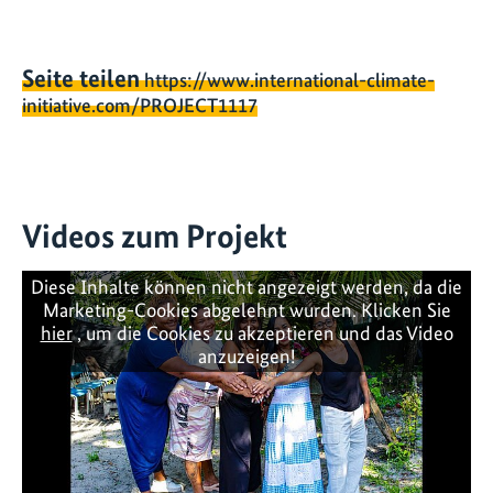
Seite teilen
https://www.international-climate-
initiative.com/PROJECT1117
Videos zum Projekt
Diese Inhalte können nicht angezeigt werden, da die
Marketing-Cookies abgelehnt wurden. Klicken Sie
hier
, um die Cookies zu akzeptieren und das Video
anzuzeigen!