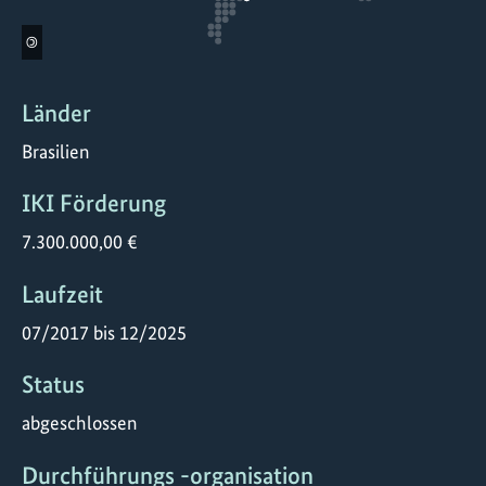
©
Länder
Brasilien
IKI Förderung
7.300.000,00 €
Laufzeit
07/2017 bis 12/2025
Status
abgeschlossen
Durchführungs -organisation