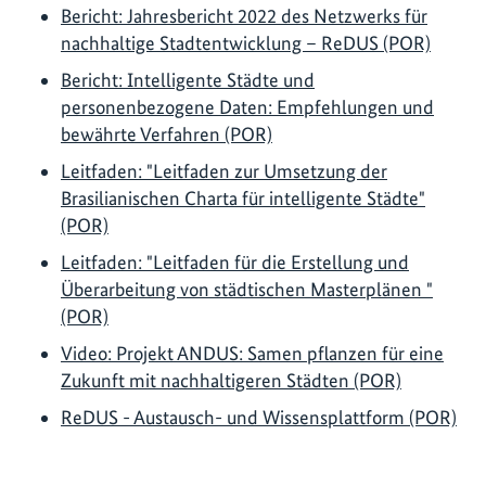
Bericht: Jahresbericht 2022 des Netzwerks für
nachhaltige Stadtentwicklung – ReDUS (POR)
Bericht: Intelligente Städte und
personenbezogene Daten: Empfehlungen und
bewährte Verfahren (POR)
Leitfaden: "Leitfaden zur Umsetzung der
Brasilianischen Charta für intelligente Städte"
(POR)
Leitfaden: "Leitfaden für die Erstellung und
Überarbeitung von städtischen Masterplänen "
(POR)
Video: Projekt ANDUS: Samen pflanzen für eine
Zukunft mit nachhaltigeren Städten (POR)
ReDUS - Austausch- und Wissensplattform (POR)