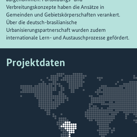
Verbreitungskonzepte haben die Ansätze in
Gemeinden und Gebietskörperschaften verankert.
Über die deutsch-brasilianische
Urbanisierungspartnerschaft wurden zudem
internationale Lern- und Austauschprozesse gefördert.
Projektdaten