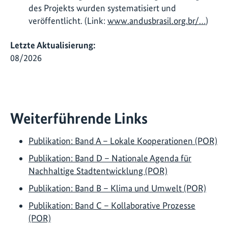
des Projekts wurden systematisiert und
veröffentlicht. (Link:
www.andusbrasil.org.br/…
)
Letzte Aktualisierung:
08/2026
Weiterführende Links
Publikation: Band A – Lokale Kooperationen (POR)
Publikation: Band D – Nationale Agenda für
Nachhaltige Stadtentwicklung (POR)
Publikation: Band B – Klima und Umwelt (POR)
Publikation: Band C – Kollaborative Prozesse
(POR)