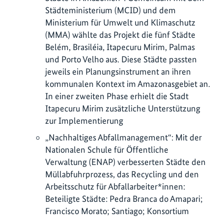
Städteministerium (MCID) und dem
Ministerium für Umwelt und Klimaschutz
(MMA) wählte das Projekt die fünf Städte
Belém, Brasiléia, Itapecuru Mirim, Palmas
und Porto Velho aus. Diese Städte passten
jeweils ein Planungsinstrument an ihren
kommunalen Kontext im Amazonasgebiet an.
In einer zweiten Phase erhielt die Stadt
Itapecuru Mirim zusätzliche Unterstützung
zur Implementierung
„Nachhaltiges Abfallmanagement“: Mit der
Nationalen Schule für Öffentliche
Verwaltung (ENAP) verbesserten Städte den
Müllabfuhrprozess, das Recycling und den
Arbeitsschutz für Abfallarbeiter*innen:
Beteiligte Städte: Pedra Branca do Amapari;
Francisco Morato; Santiago; Konsortium