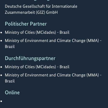
Deutsche Gesellschaft für Internationale
Zusammenarbeit (GIZ) GmbH
Politischer Partner
Ministry of Cities (MCidades) - Brazil
Ministry of Environment and Climate Change (MMA) -
Brazil
Durchführungspartner
Ministry of Cities (MCidades) - Brazil
Ministry of Environment and Climate Change (MMA) -
Brazil
Online
https://www.giz.de/de/weltweit/66503.html