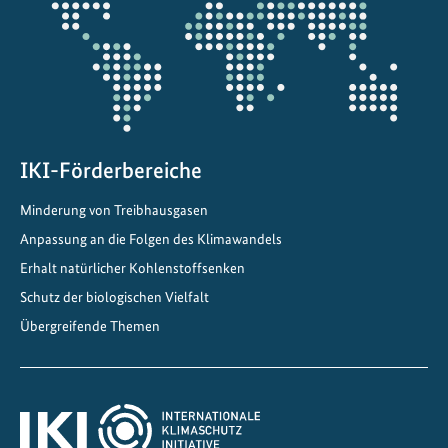
Projektkarte
IKI-Förderbereiche
Minderung von Treibhausgasen
Anpassung an die Folgen des Klimawandels
Erhalt natürlicher Kohlenstoffsenken
Schutz der biologischen Vielfalt
Übergreifende Themen