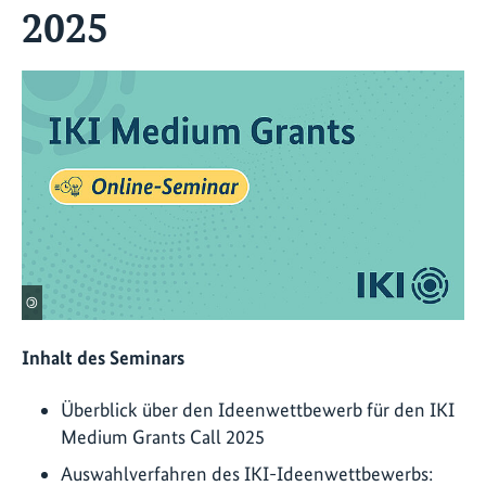
2025
©
Inhalt des Seminars
Überblick über den Ideenwettbewerb für den IKI
Medium Grants Call 2025
Auswahlverfahren des IKI-Ideenwettbewerbs: