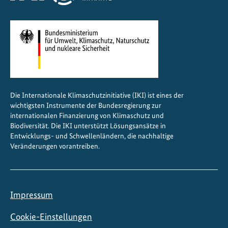
Die Internationale Klimaschutzinitiative (IKI) ist eines der
wichtigsten Instrumente der Bundesregierung zur
internationalen Finanzierung von Klimaschutz und
Biodiversität. Die IKI unterstützt Lösungsansätze in
Entwicklungs- und Schwellenländern, die nachhaltige
Veränderungen vorantreiben.
Impressum
Cookie-Einstellungen