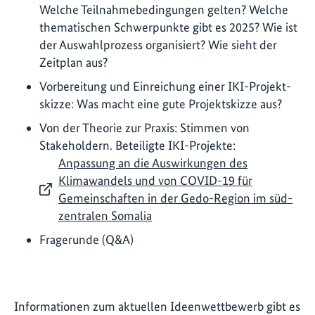
Welche Teilnahmebedingungen gelten? Welche
thematischen Schwerpunkte gibt es 2025? Wie ist
der Auswahlprozess organisiert? Wie sieht der
Zeitplan aus?
Vorbereitung und Einreichung einer IKI-Projekt­
skizze: Was macht eine gute Projektskizze aus?
Von der Theorie zur Praxis: Stimmen von
Stakeholdern. Beteiligte IKI-Projekte:
Anpassung an die Auswirkungen des
Klimawandels und von COVID-19 für
Gemeinschaften in der Gedo-Region im süd-
zentralen Somalia
Fragerunde (Q&A)
Informationen zum aktuellen Ideenwettbewerb gibt es